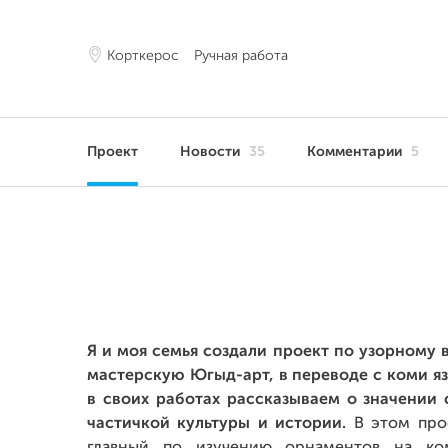
Корткерос
Ручная работа
Проект
Новости
35
Комментарии
5
Я и моя семья создали проект по узорному
мастерскую Югыд-арт, в переводе с коми яз
в своих работах рассказываем о значении
частичкой культуры и истории.
В этом про