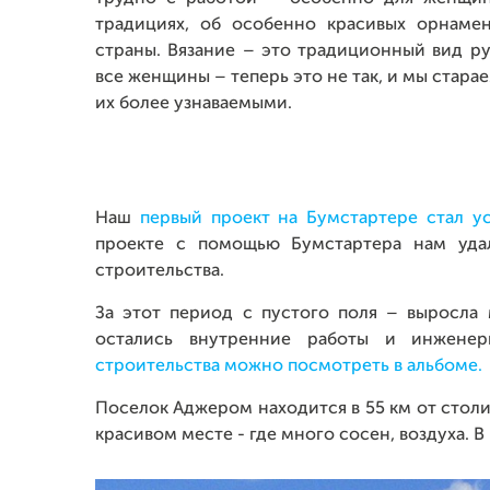
традициях, об особенно красивых орнаме
страны. Вязание – это традиционный вид ру
все женщины – теперь это не так, и мы стара
их более узнаваемыми.
Наш
первый проект на Бумстартере стал 
проекте с помощью Бумстартера нам уда
строительства.
За этот период с пустого поля – выросла 
остались внутренние работы и инжене
строительства можно посмотреть в альбоме.
Поселок Аджером находится в 55 км от столи
красивом месте - где много сосен, воздуха. В