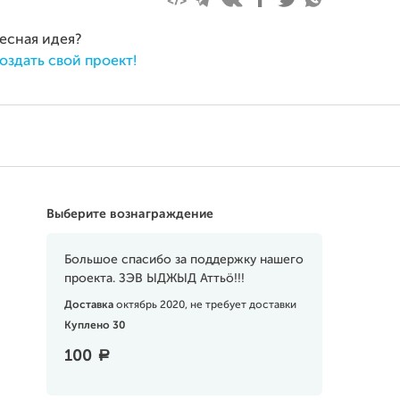
ресная идея?
оздать свой проект!
Выберите вознаграждение
Большое спасибо за поддержку нашего
проекта. ЗЭВ ЫДЖЫД Аттьӧ!!!
Доставка
октябрь 2020, не требует доставки
Куплено 30
100
a