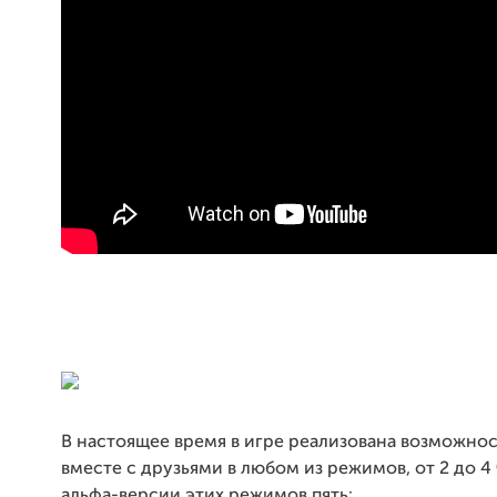
В настоящее время в игре реализована возможнос
вместе с друзьями в любом из режимов, от 2 до 4 
альфа-версии этих режимов пять: