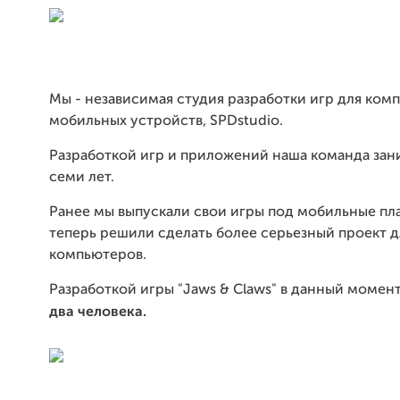
Мы - независимая студия разработки игр для ком
мобильных устройств, SPDstudio.
Разработкой игр и приложений наша команда зан
семи лет.
Ранее мы выпускали свои игры под мобильные пл
теперь решили сделать более серьезный проект д
компьютеров.
Разработкой игры "Jaws & Claws" в данный момен
два человека.