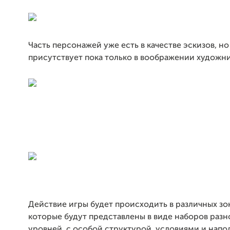
Часть персонажей уже есть в качестве эскизов, н
присутствует пока только в воображении художни
Действие игры будет происходить в различных зон
которые будут представлены в виде наборов раз
уровней, с особой структурой, условиями и напо