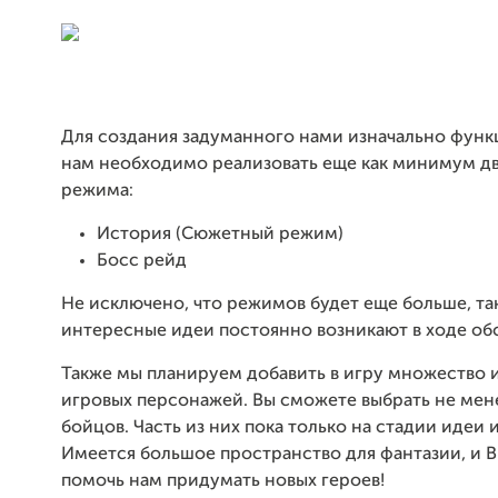
Для создания задуманного нами изначально функ
нам необходимо реализовать еще как минимум дв
режима:
История (Сюжетный режим)
Босс рейд
Не исключено, что режимов будет еще больше, так
интересные идеи постоянно возникают в ходе об
Также мы планируем добавить в игру множество 
игровых персонажей. Вы сможете выбрать не мене
бойцов. Часть из них пока только на стадии идеи и
Имеется большое пространство для фантазии, и 
помочь нам придумать новых героев!