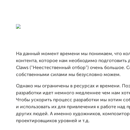
На данный момент времени мы понимаем, что ко
контента, которое нам необходимо подготовить д
Claws ("Неестественный отбор") очень большое. С
собственными силами мы безусловно можем.
Однако мы ограничены в ресурсах и времени. По
разработки идет немного медленнее чем нам хот
Чтобы ускорить процесс разработки мы хотим со
и использовать их для привлечения к работе над 
других людей. А именно художников, композитор
проектировщиков уровней и т.д.