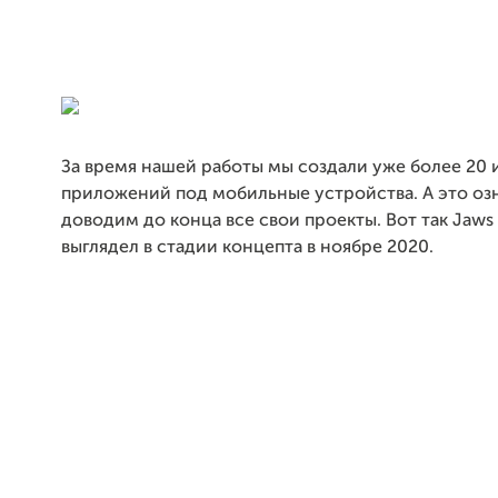
За время нашей работы мы создали уже более 20 
приложений под мобильные устройства. А это озн
доводим до конца все свои проекты. Вот так Jaws
выглядел в стадии концепта в ноябре 2020.