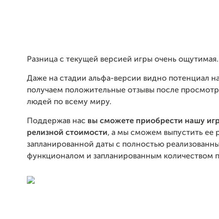
Разница с текущей версией игры очень ощутимая.
Даже на стадии альфа-версии видно потенциал н
получаем положительные отзывы после просмотр
людей по всему миру.
Поддержав нас
вы сможете приобрести нашу игр
релизной стоимости
, а мы сможем выпустить ее
запланированной даты с полностью реализованн
функционалом и запланированным количеством 