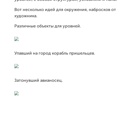
Вот несколько идей для окружения, набросков о
художника.
Различные объекты для уровней.
Упавший на город корабль пришельцев.
Затонувший авианосец.