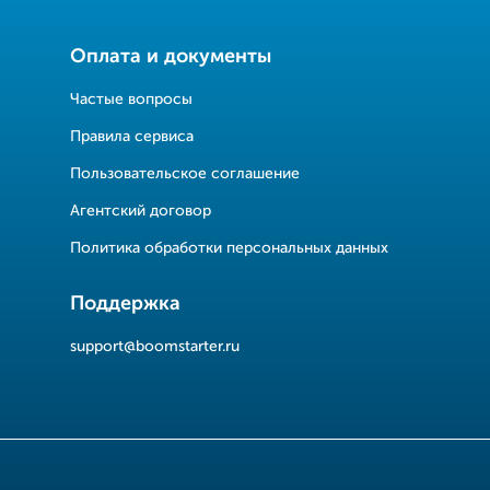
Оплата и документы
Частые вопросы
Правила сервиса
Пользовательское соглашение
Агентский договор
Политика обработки персональных данных
Поддержка
support@boomstarter.ru