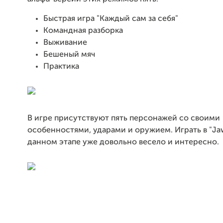
Быстрая игра "Каждый сам за себя"
Командная разборка
Выживание
Бешеный мяч
Практика
В игре присутствуют пять персонажей со своими
особенностями, ударами и оружием. Играть в "Jaw
данном этапе уже довольно весело и интересно.