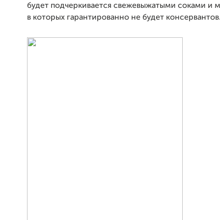
будет подчеркивается свежевыжатыми соками и 
в которых гарантированно не будет консервантов