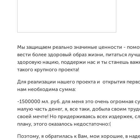
Мы защищаем реально значимые ценности - помо
вести более здоровый образ жизни, питаться лучш
здоровую нацию, поддержи нас и ты станешь ва
такого крупного проекта!
Для реализации нашего проекта и открытия перво
нам необходима сумма:
-1500000 мл. руб. для меня это очень огромная с
малую часть денег, я, все таки, добыла своим труд
своей мечте! Но придерживаясь всех издержек, с
плану, этого оказалось недостаточно:(
Поэтому, я обратилась к Вам, мои хорошие, в наде