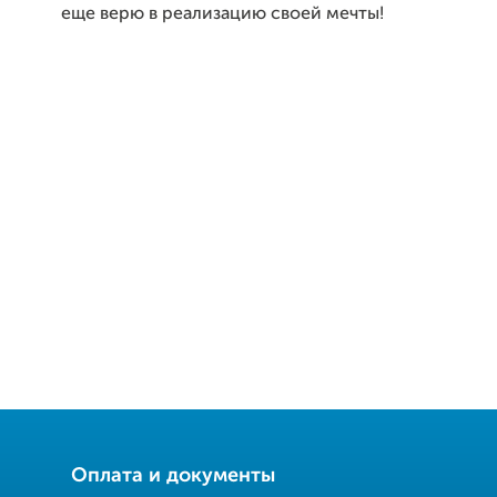
еще верю в реализацию своей мечты!
Оплата и документы