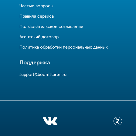
Частые вопросы
Правила сервиса
Пользовательское соглашение
Агентский договор
Политика обработки персональных данных
Поддержка
support@boomstarter.ru