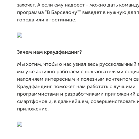
захочет. А если ему надоест - можно дать коман
программа "В Барселону"" выведет в нужную для 
города или к гостинице.
Зачем нам краудфандинг?
Мы хотим, чтобы о нас узнал весь русскоязычный 
мы уже активно работаем с пользователями социа
наполняем интересным и полезным контентом с
Краудфандинг поможет нам работать с лучшими
программистами и разработчиками приложений 
смартфонов и, в дальнейшем, совершенствовать и
приложение.