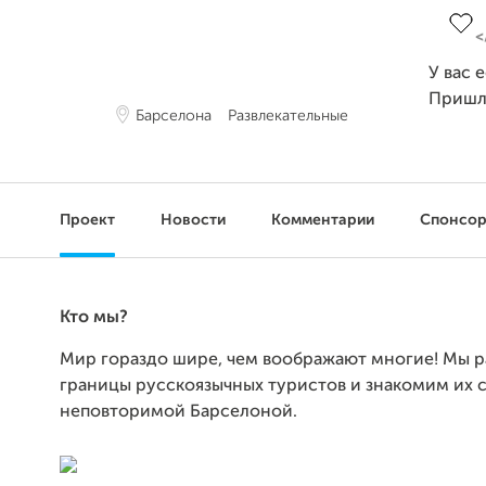
У вас 
Пришл
Барселона
Развлекательные
Проект
Новости
Комментарии
Спонсо
Кто мы?
Мир гораздо шире, чем воображают многие! Мы р
границы русскоязычных туристов и знакомим их 
неповторимой Барселоной.