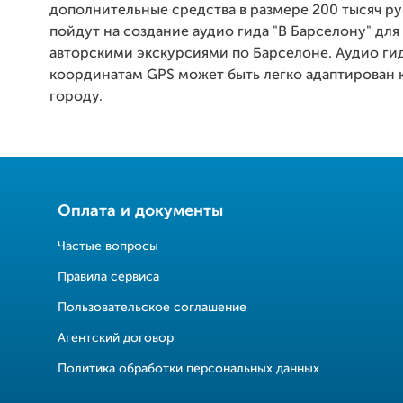
дополнительные средства в размере 200 тысяч ру
пойдут на создание аудио гида "В Барселону" дл
авторскими экскурсиями по Барселоне. Аудио гид
координатам GPS может быть легко адаптирован 
городу.
Оплата и документы
Частые вопросы
Правила сервиса
Пользовательское соглашение
Агентский договор
Политика обработки персональных данных