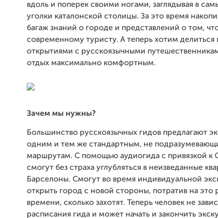
вдоль и поперек своими ногами, заглядывая в са
уголки каталонской столицы. За это время накоп
багаж знаний о городе и представлений о том, чт
современному туристу. А теперь хотим делиться
открытиями с русскоязычными путешественникам
отдых максимально комфортным.
Зачем мы нужны?
Большинство русскоязычных гидов предлагают эк
одним и тем же стандартным, не подразумевающ
маршрутам. С помощью аудиогида с привязкой к 
смогут без страха углубляться в неизведанные кв
Барселоны. Смогут во время индивидуальной эк
открыть город с новой стороны, потратив на это 
времени, сколько захотят. Теперь человек не завис
расписания гида и может начать и закончить экск