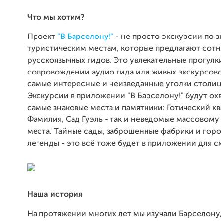
Что мы хотим?
Проект
"В Барселону!"
- не просто экскурсии по 
туристическим местам, которые предлагают сот
русскоязычных гидов. Это увлекательные прогулк
сопровождении аудио гида или живых экскурсов
самые интересные и неизведанные уголки столиц
Экскурсии в приложении "В Барселону!" будут охв
самые знаковые места и памятники: Готический кв
Фамилия, Сад Гуэль - так и неведомые массовому
места. Тайные сады, заброшенные фабрики и гор
легенды - это всё тоже будет в приложении для 
Наша история
На протяжении многих лет мы изучали Барселону