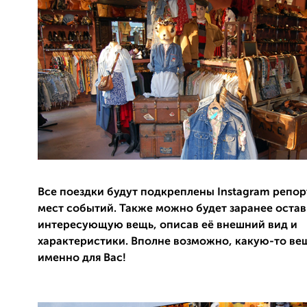
Все поездки будут подкреплены Instagram репо
мест событий. Также можно будет заранее остав
интересующую вещь, описав её внешний вид и
характеристики. Вполне возможно, какую-то ве
именно для Вас!