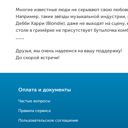
Многие известные люди не скрывают свою любовь
Например, такие звёзды музыкальной индустрии, 
Дебби Харри (Blondie), даже не выходят на сцену, 
столе в гримёрке не присутствует бутылочка ком
___
Друзья, мы очень надеемся на вашу поддержку!
До скорой встречи!
Оплата и документы
Частые вопросы
Правила сервиса
Пользовательское соглашение