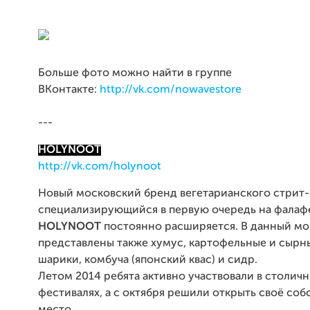
Больше фото можно найти в группе
ВКонтакте:
http://vk.com/nowavestore
---
HOLYNOOT
http://vk.com/holynoot
Новый московский бренд вегетарианского стрит-
специализирующийся в первую очередь на фалаф
HOLYNOOT
постоянно расширяется. В данный мо
представлены также хумус, картофельные и сырн
шарики, комбуча (японский квас) и сидр.
Летом 2014 ребята активно участвовали в столичн
фестивалях, а с октября решили открыть своё со