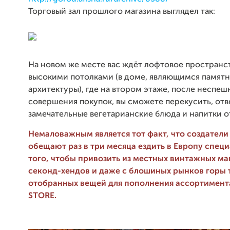
Торговый зал прошлого магазина выглядел так:
На новом же месте вас ждёт лофтовое пространс
высокими потолками (в доме, являющимся памят
архитектуры), где на втором этаже, после неспеш
совершения покупок, вы сможете перекусить, отв
замечательные вегетарианские блюда и напитки 
Немаловажным является тот факт, что создатели
обещают раз в три месяца ездить в Европу специ
того, чтобы привозить из местных винтажных ма
секонд-хендов и даже с блошиных рынков горы
отобранных вещей для пополнения ассортимен
STORE.