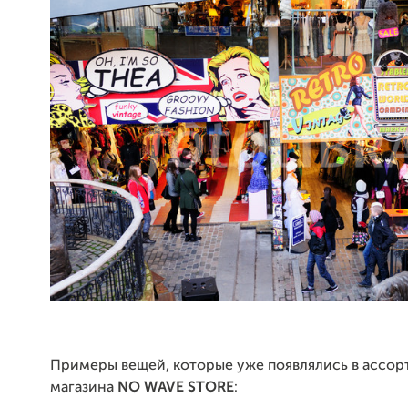
Примеры вещей, которые уже появлялись в ассо
магазина
NO WAVE STORE
: