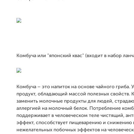
Комбуча или "японский квас" (входит в набор ланч
Комбуча – это напиток на основе чайного гриба.
продукт, обладающий массой полезных свойств. 
заменить молочные продукты для людей, страда
аллергией на молочный белок. Потребление комб
поддерживает в человеческом теле чистящий, ан
эффект, способствует пищеварению и снижению в
нежелательных побочных эффектов на человеческ