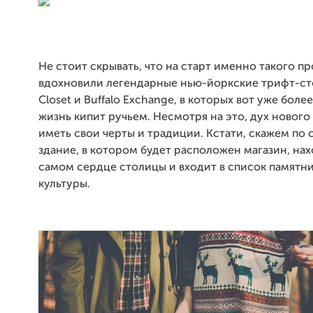
Не стоит скрывать, что на старт именно такого пр
вдохновили легендарные нью-йоркские трифт-ст
Closet и Buffalo Exchange, в которых вот уже боле
жизнь кипит ручьем. Несмотря на это, дух нового
иметь свои черты и традиции. Кстати, скажем по 
здание, в котором будет расположен магазин, нах
самом сердце столицы и входит в список памятн
культуры.