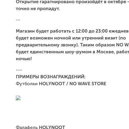
Открытие гаратнировано произойдёт в октябре 
точно не пропадут.
---
Магазин будет работать с 12:00 до 23:00 ежедне
будет возможен ночной или утренний визит (по
предварительному звонку). Таким образом NO 
будет единственным шоу-румом в Москве, раб
ночью!
---
ПРИМЕРЫ ВОЗНАГРАЖДЕНИЙ:
Футболки
HOLYNOOT / NO WAVE STORE
Фалафель
HOLYNOOT