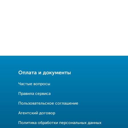
Оплата и документы
Частые вопросы
Правила сервиса
Пользовательское соглашение
Агентский договор
Политика обработки персональных данных