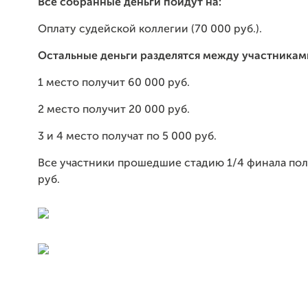
Все собранные деньги пойдут на:
Оплату судейской коллегии (70 000 руб.).
Остальные деньги разделятся между участникам
1 место получит 60 000 руб.
2 место получит 20 000 руб.
3 и 4 место получат по 5 000 руб.
Все участники прошедшие стадию 1/4 финала пол
руб.