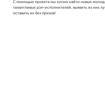
С помощью проекта мы хотим найти новых молод
талантливых рэп-исполнителей, выявить из них л
оставить их без призов!