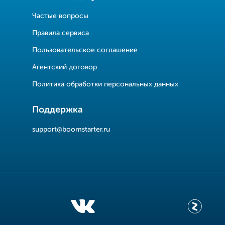
Частые вопросы
Правила сервиса
Пользовательское соглашение
Агентский договор
Политика обработки персональных данных
Поддержка
support@boomstarter.ru