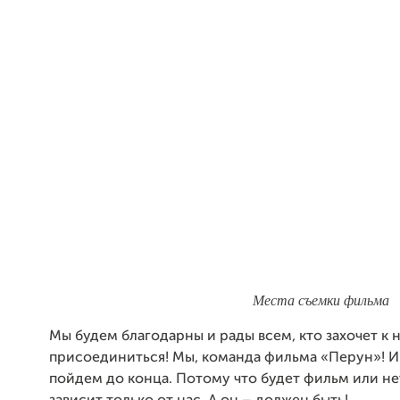
Места съемки фильма
Мы будем благодарны и рады всем, кто захочет к 
присоединиться! Мы, команда фильма «Перун»! И
пойдем до конца. Потому что будет фильм или не