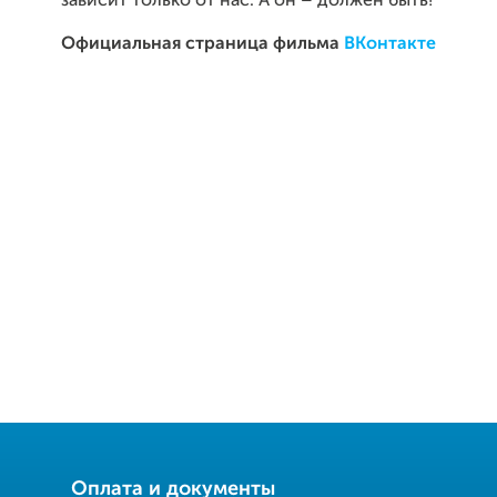
зависит только от нас. А он – должен быть!
Официальная страница фильма
ВКонтакте
Оплата и документы