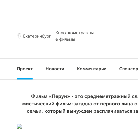
Короткометражны
Екатеринбург
е фильмы
Проект
Новости
Комментарии
Спонсо
Фильм «Перун» - это среднеметражный сл
мистический фильм-загадка от первого лица о
семьи, который вынужден расплачиваться з