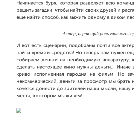
Начинается буря, которая разделяет всю команд
решить загадки, чтобы найти своих друзей и рас
еще найти способ, как выжить одному в диком ле
Актер, играющий роль главного ге
И вот есть сценарий, подобраны почти все акте
найти время и средства! Но теперь нам нужен е
собираем деньги на необходимую аппаратуру, 
сделать настоящее кино нужны деньги… Иначе эт
криво исполненная пародия на фильм. Но за
некоммерческий, деньги за просмотр мы брать 
хочется донести до зрителей наши мысли, нашу и
места, в котором мы живем!