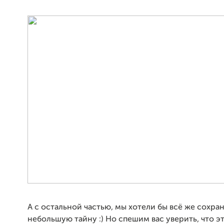
А с остальной частью, мы хотели бы всё же сохра
небольшую тайну :) Но спешим вас уверить, что 