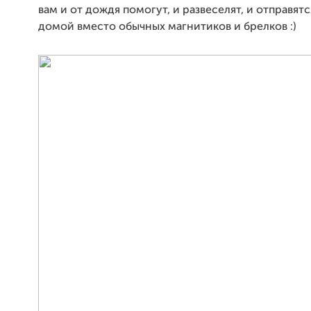
вам и от дождя помогут, и развеселят, и отправятс
домой вместо обычных магнитиков и брелков :)