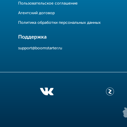
Пользовательское соглашение
Агентский договор
Политика обработки персональных данных
Поддержка
support@boomstarter.ru