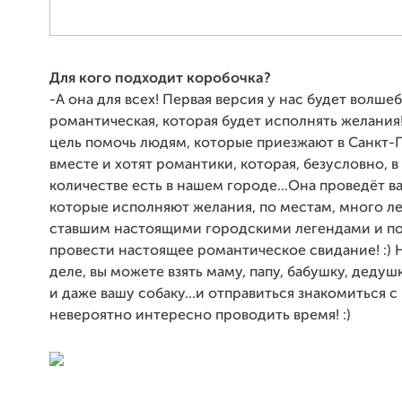
Для кого подходит коробочка?
-А она для всех! Первая версия у нас будет волше
романтическая, которая будет исполнять желания!
цель помочь людям, которые приезжают в Санкт-
вместе и хотят романтики, которая, безусловно, 
количестве есть в нашем городе...Она проведёт в
которые исполняют желания, по местам, много ле
ставшим настоящими городскими легендами и п
провести настоящее романтическое свидание! :) 
деле, вы можете взять маму, папу, бабушку, дедушк
и даже вашу собаку...и отправиться знакомиться 
невероятно интересно проводить время! :)