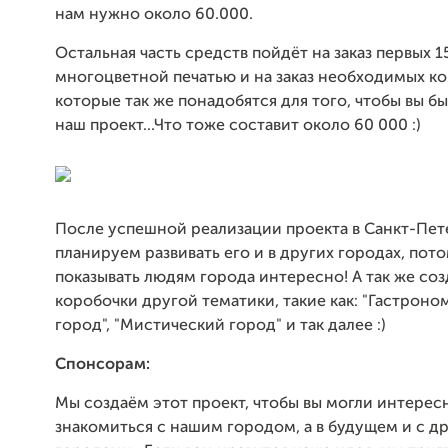
нам нужно около 60.000.
Остальная часть средств пойдёт на заказ первых 1
многоцветной печатью и на заказ необходимых к
которые так же понадобятся для того, чтобы вы б
наш проект...Что тоже составит около 60 000 :)
После успешной реализации проекта в Санкт-Пет
планируем развивать его и в других городах, пот
показывать людям города интересно! А так же соз
коробочки другой тематики, такие как: "Гастрон
город", "Мистический город" и так далее :)
Спонсорам:
Мы создаём этот проект, чтобы вы могли интересн
знакомиться с нашим городом, а в будущем и с д