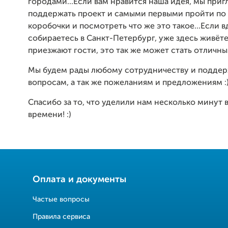
городами...Если вам нравится наша идея, мы приг
поддержать проект и самыми первыми пройти по
коробочки и посмотреть что же это такое...Если в
собираетесь в Санкт-Петербург, уже здесь живёте
приезжают гости, это так же может стать отличны
Мы будем рады любому сотрудничеству и поддер
вопросам, а так же пожеланиям и предложениям :
Спасибо за то, что уделили нам несколько минут 
времени! :)
Оплата и документы
Частые вопросы
Правила сервиса