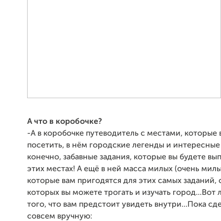
А что в коробочке?
-А в коробочке путеводитель с местами, которые 
посетить, в нём городские легенды и интересные 
конечно, забавные задания, которые вы будете вы
этих местах! А ещё в ней масса милых (очень милы
которые вам пригодятся для этих самых заданий,
которых вы можете трогать и изучать город...Вот 
того, что вам предстоит увидеть внутри...Пока сд
совсем вручную: