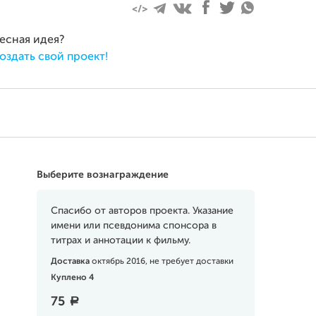
ресная идея?
оздать свой проект!
Выберите вознаграждение
Спасибо от авторов проекта. Указание
имени или псевдонима спонсора в
титрах и аннотации к фильму.
Доставка
октябрь 2016, не требует доставки
Куплено 4
75
a