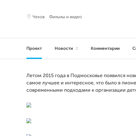
Чехов
Фильмы и видео
Проект
Новости
2
Комментарии
С
Летом 2015 года в Подмосковье появился нов
самое лучшее и интересное, что было в пион
современными подходами к организации детс