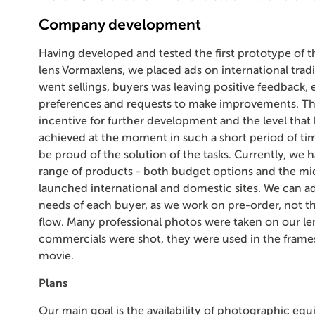
Company development
Having developed and tested the first prototype of
lens Vormaxlens, we placed ads on international trad
went sellings, buyers was leaving positive feedback,
preferences and requests to make improvements. Th
incentive for further development and the level that
achieved at the moment in such a short period of tim
be proud of the solution of the tasks. Currently, we 
range of products - both budget options and the mid
launched international and domestic sites. We can ad
needs of each buyer, as we work on pre-order, not t
flow. Many professional photos were taken on our len
commercials were shot, they were used in the frames
movie.
Plans
Our main goal is the availability of photographic equ