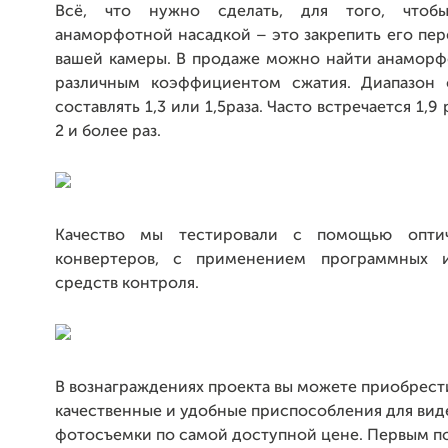
Всё, что нужно сделать, для того, чтоб
анаморфотной насадкой – это закрепить его пе
вашей камеры. В продаже можно найти анаморф
различным коэффициентом сжатия. Диапазон 
составлять 1,3 или 1,5раза. Часто встречается 1,9 
2 и более раз.
Качество мы тестировали с помощью опти
конвертеров, с применением программных и
средств контроля.
В вознаграждениях проекта вы можете приобрест
качественные и удобные приспособления для вид
фотосъемки по самой доступной цене. Первым п