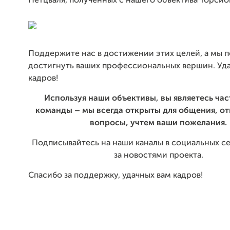
Петцваля, полученных с нашего объектива Торсио
Поддержите нас в достижении этих целей, а мы 
достигнуть ваших профессиональных вершин. Уд
кадров!
Используя наши объективы, вы являетесь ча
команды – мы всегда открыты для общения, от
вопросы, учтем ваши пожелания.
Подписывайтесь на наши каналы в социальных се
за новостями проекта.
Спасибо за поддержку, удачных вам кадров!