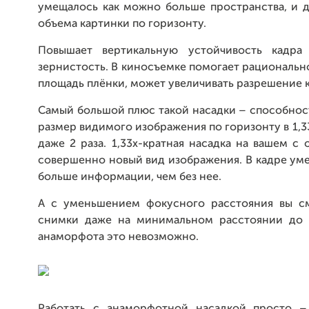
умещалось как можно больше пространства, и д
объема картинки по горизонту.
Повышает вертикальную устойчивость кадра
зернистость. В киносъемке помогает рациональн
площадь плёнки, может увеличивать разрешение к
Самый большой плюс такой насадки – способнос
размер видимого изображения по горизонту в 1,33
даже 2 раза. 1,33x-кратная насадка на вашем с 
совершенно новый вид изображения. В кадре ум
больше информации, чем без нее.
А с уменьшением фокусного расстояния вы с
снимки даже на минимальном расстоянии до 
анаморфота это невозможно.