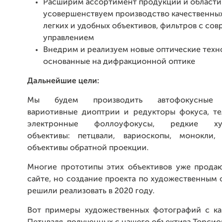
Расширим ассортимент продукции и области 
усовершенствуем производство качественных
легких и удобных объективов, фильтров с со
управлением
Внедрим и реализуем новые оптические техн
основанные на дифракционной оптике
Дальнейшие цели:
Мы будем производить автофокусные 
вариотивные диоптрии и редукторы фокуса, те
электронные фоллоуфокусы, редкие худ
объективы: петцвали, вариоскопы, монокли,
объективы обратной проекции.
Многие прототипы этих объективов уже прода
сайте, но создание проекта по художественным
решили реализовать в 2020 году.
Вот примеры художественных фотографий с ка