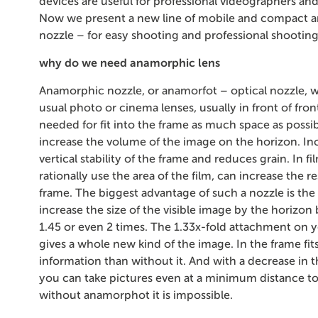
devices are useful for professional videographers an
Now we present a new line of mobile and compact 
nozzle – for easy shooting and professional shooting
why do we need anamorphic lens
Anamorphic nozzle, or anamorfot – optical nozzle, w
usual photo or cinema lenses, usually in front of front 
needed for fit into the frame as much space as possib
increase the volume of the image on the horizon. In
vertical stability of the frame and reduces grain. In f
rationally use the area of the film, can increase the r
frame. The biggest advantage of such a nozzle is the a
increase the size of the visible image by the horizon 
1.45 or even 2 times. The 1.33x-fold attachment on y
gives a whole new kind of the image. In the frame fi
information than without it. And with a decrease in t
you can take pictures even at a minimum distance to
without anamorphot it is impossible.