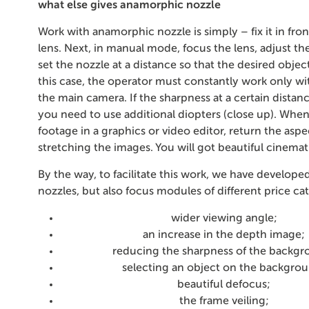
what else gives anamorphic nozzle
Work with anamorphic nozzle is simply – fix it in fro
lens. Next, in manual mode, focus the lens, adjust th
set the nozzle at a distance so that the desired object 
this case, the operator must constantly work only wi
the main camera. If the sharpness at a certain distan
you need to use additional diopters (close up). Whe
footage in a graphics or video editor, return the aspe
stretching the images. You will got beautiful cinemati
By the way, to facilitate this work, we have develope
nozzles, but also focus modules of different price ca
wider viewing angle;
an increase in the depth image;
reducing the sharpness of the backgr
selecting an object on the backgro
beautiful defocus;
the frame veiling;