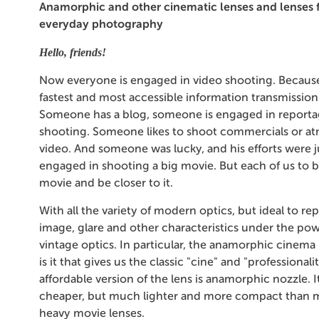
Anamorphic and other cinematic lenses and lenses fo
everyday photography
Hello, friends!
Now everyone is engaged in video shooting. Because 
fastest and most accessible information transmission
Someone has a blog, someone is engaged in reporta
shooting. Someone likes to shoot commercials or a
video. And someone was lucky, and his efforts were jus
engaged in shooting a big movie. But each of us to b
movie and be closer to it.
With all the variety of modern optics, but ideal to r
image, glare and other characteristics under the pow
vintage optics. In particular, the anamorphic cinema l
is it that gives us the classic "cine" and "professional
affordable version of the lens is anamorphic nozzle. It
cheaper, but much lighter and more compact than 
heavy movie lenses.