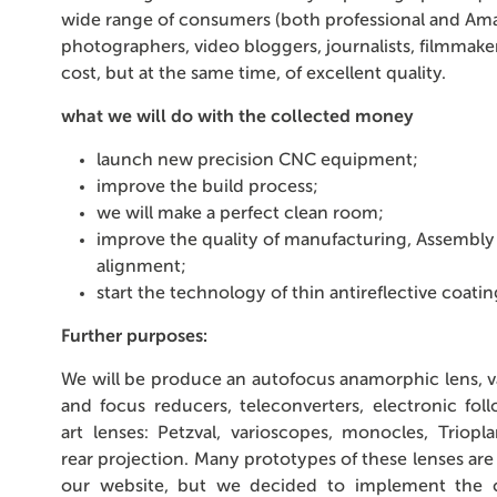
wide range of consumers (both professional and Am
photographers, video bloggers, journalists, filmmaker
cost, but at the same time, of excellent quality.
what we will do with the collected money
launch new precision CNC equipment;
improve the build process;
we will make a perfect clean room;
improve the quality of manufacturing, Assembly
alignment;
start the technology of thin antireflective coatin
Further purposes:
We will be produce an autofocus anamorphic lens, va
and focus reducers, teleconverters, electronic foll
art lenses: Petzval, varioscopes, monocles, Triopl
rear projection. Many prototypes of these lenses are
our website, but we decided to implement the c