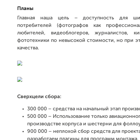
Планы
Главная наша цель – доступность для ши
потребителей (фотографов как профессиона
любителей, видеоблогеров, журналистов, ки
фототехники по невысокой стоимости, но при э
качества.
Сверхцели сбора:
300 000 – средства на начальный этап произв
500 000 – Использование только авиационно
производстве корпуса и шестерни для фоллоу
900 000 – неплохой сбор средств для проект
разработаем плагины для программ монтажа,