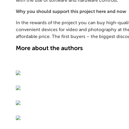
with the use of software and hardware controls.
Why you should support this project here and now
In the rewards of the project you can buy high-quali
convenient devices for video and photography at th
affordable price. The first buyers – the biggest disco
More about the authors