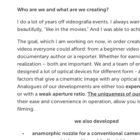
Who are we and what are we creating?
I do a lot of years off videografia events. I always wan
beautifully, "like in the movies." And I was able to ach
The goal, which I am working on now, in order creat
videos everyone could afford: from a beginner video
documentary author or a reporter. Whether for earnin
realization – both are important. We and a team of e
designed a lot of optical devices for different form -
factors that give a cinematic image with any optical 
Analogues of our developments are either too
expen
or with a
weak aperture ratio
.
The uniqueness of our
their ease and convenience in operation, allow you t
filming.
we also developed
anamorphic nozzle for a conventional camer