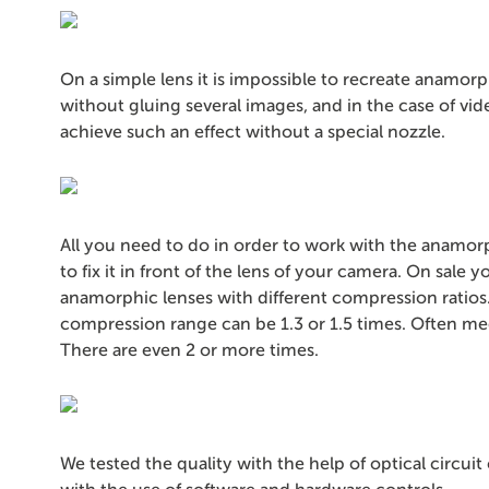
On a simple lens it is impossible to recreate anamorp
without gluing several images, and in the case of vi
achieve such an effect without a special nozzle.
All you need to do in order to work with the anamorp
to fix it in front of the lens of your camera. On sale y
anamorphic lenses with different compression ratios
compression range can be 1.3 or 1.5 times. Often mee
There are even 2 or more times.
We tested the quality with the help of optical circuit