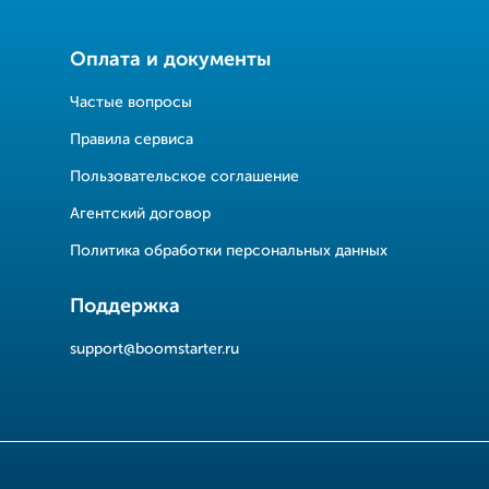
Оплата и документы
Частые вопросы
Правила сервиса
Пользовательское соглашение
Агентский договор
Политика обработки персональных данных
Поддержка
support@boomstarter.ru