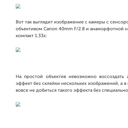
Вот так выглядит изображение с камеры с сенсоро
объективом Canon 40mm F/2.8 и анаморфотной н
компакт 1.33x:
На простой объектив невозможно воссоздать
эффект без склейки нескольких изображений, а в 
вовсе не добиться такого эффекта без специально