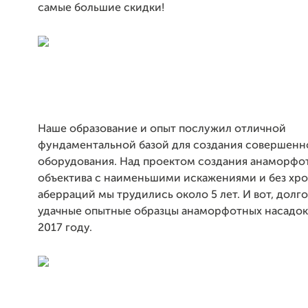
самые большие скидки!
Наше образование и опыт послужил отличной
фундаментальной базой для создания совершенн
оборудования. Над проектом создания анаморфо
объектива с наименьшими искажениями и без хр
аберраций мы трудились около 5 лет. И вот, дол
удачные опытные образцы анаморфотных насадок
2017 году.