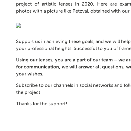
project of artistic lenses in 2020. Here are examp
photos with a picture like Petzval, obtained with our 
Support us in achieving these goals, and we will hel
your professional heights. Successful to you of frame
Using our lenses, you are a part of our team – we a
for communication, we will answer all questions, we
your wishes.
Subscribe to our channels in social networks and fol
the project.
Thanks for the support!