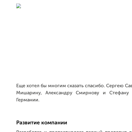
Еще хотел бы многим сказать спасибо. Сергею Са
Мишарину, Александру Смирнову и Стефану 
Германии.
Развитие компании