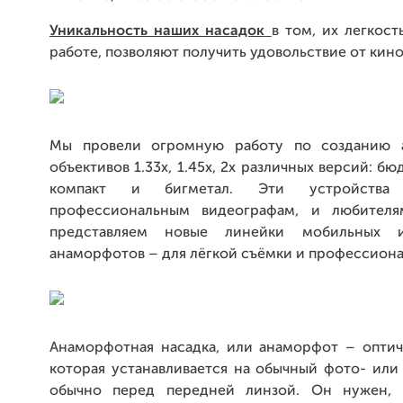
Уникальность наших насадок
в том, их легкост
работе, позволяют получить удовольствие от кин
Мы провели огромную работу по созданию 
объективов 1.33х, 1.45x, 2x различных версий: бю
компакт и бигметал. Эти устройства
профессиональным видеографам, и любителя
представляем новые линейки мобильных 
анаморфотов – для лёгкой съёмки и профессиона
Анаморфотная насадка, или анаморфот – оптиче
которая устанавливается на обычный фото- или
обычно перед передней линзой. Он нужен, 