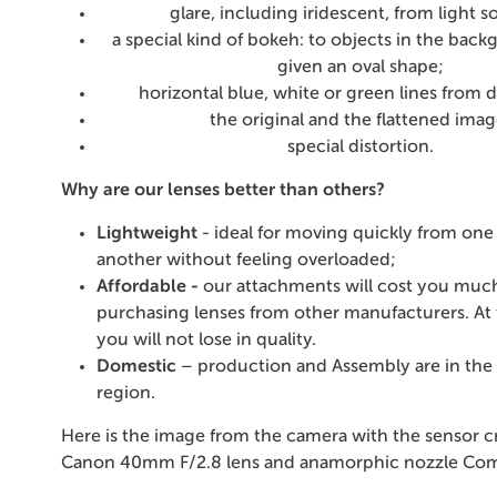
glare, including iridescent, from light s
a special kind of bokeh: to objects in the bac
given an oval shape;
horizontal blue, white or green lines from di
the original and the flattened imag
special distortion.
Why are our lenses better than others?
Lightweight
- ideal for moving quickly from one
another without feeling overloaded;
Affordable -
our attachments will cost you muc
purchasing lenses from other manufacturers. At
you will not lose in quality.
Domestic
– production and Assembly are in the
region.
Here is the image from the camera with the sensor c
Canon 40mm F/2.8 lens and anamorphic nozzle Com