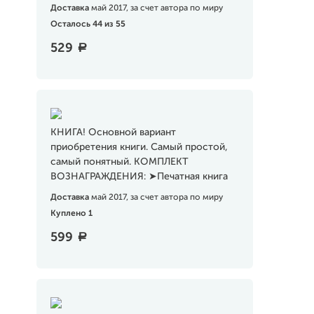
Доставка
май 2017, за счет автора по миру
Осталось 44 из 55
529
a
КНИГА! Основной вариант
приобретения книги. Самый простой,
самый понятный. КОМПЛЕКТ
ВОЗНАГРАЖДЕНИЯ: ➤Печатная книга
Доставка
май 2017, за счет автора по миру
Куплено 1
599
a