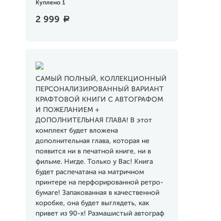
Куплено 1
2 999
a
САМЫЙ ПОЛНЫЙ, КОЛЛЕКЦИОННЫЙ
ПЕРСОНАЛИЗИРОВАННЫЙ ВАРИАНТ
КРАФТОВОЙ КНИГИ С АВТОГРАФОМ
И ПОЖЕЛАНИЕМ +
ДОПОЛНИТЕЛЬНАЯ ГЛАВА! В этот
комплект будет вложена
дополнительная глава, которая не
появится ни в печатной книге, ни в
фильме. Нигде. Только у Вас! Книга
будет распечатана на матричном
принтере на перфорированной ретро-
бумаге! Запакованная в качественной
коробке, она будет выглядеть, как
привет из 90-х! Размашистый автограф