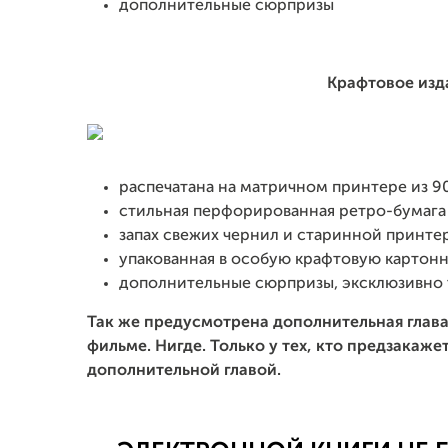
дополнительные сюрпризы
Крафтовое изд
распечатана на матричном принтере из 9
стильная перфорированная ретро-бумага
запах свежих чернил и старинной принте
упакованная в особую крафтовую картон
дополнительные сюрпризы, эксклюзивно 
Так же предусмотрена дополнительная глава,
фильме. Нигде. Только у тех, кто предзакаж
дополнительной главой.