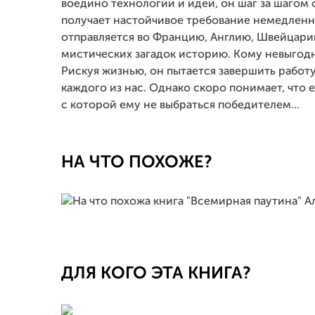
воедино технологии и идеи, он шаг за шагом
получает настойчивое требование немедленно 
отправляется во Францию, Англию, Швейцари
мистических загадок историю. Кому невыгод
Рискуя жизнью, он пытается завершить работу
каждого из нас. Однако скоро понимает, что 
с которой ему не выбраться победителем…
НА ЧТО ПОХОЖЕ?
ДЛЯ КОГО ЭТА КНИГА?