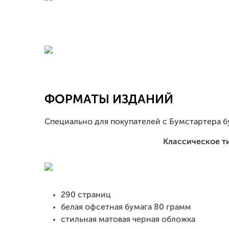
ФОРМАТЫ ИЗДАНИЙ
Специально для покупателей с Бумстартера б
Классическое т
290 страниц
белая офсетная бумага 80 грамм
стильная матовая черная обложка