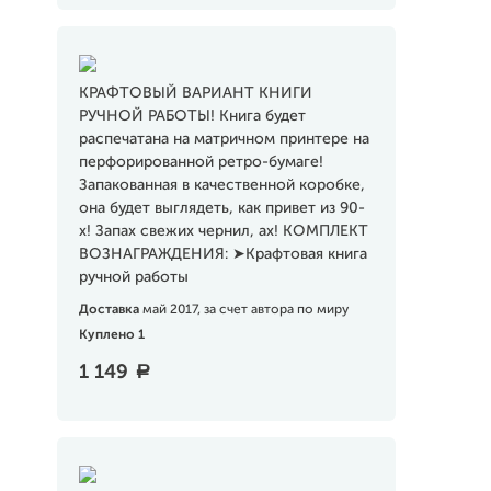
КРАФТОВЫЙ ВАРИАНТ КНИГИ
РУЧНОЙ РАБОТЫ! Книга будет
распечатана на матричном принтере на
перфорированной ретро-бумаге!
Запакованная в качественной коробке,
она будет выглядеть, как привет из 90-
х! Запах свежих чернил, ах! КОМПЛЕКТ
ВОЗНАГРАЖДЕНИЯ: ➤Крафтовая книга
ручной работы
Доставка
май 2017, за счет автора по миру
Куплено 1
1 149
a