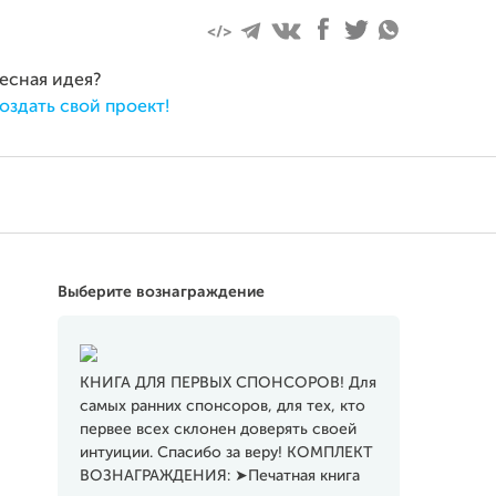
еля 2017
ресная идея?
оздать свой проект!
Выберите вознаграждение
КНИГА ДЛЯ ПЕРВЫХ СПОНСОРОВ! Для
самых ранних спонсоров, для тех, кто
первее всех склонен доверять своей
интуиции. Спасибо за веру! КОМПЛЕКТ
ВОЗНАГРАЖДЕНИЯ: ➤Печатная книга