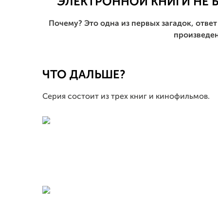
ЭЛЕКТРОННОЙ КНИГИ НЕ Б
Почему? Это одна из первых загадок, отве
произведен
ЧТО ДАЛЬШЕ?
Серия состоит из трех книг и кинофильмов.