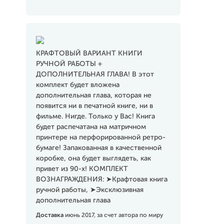
КРАФТОВЫЙ ВАРИАНТ КНИГИ
РУЧНОЙ РАБОТЫ +
ДОПОЛНИТЕЛЬНАЯ ГЛАВА! В этот
комплект будет вложена
дополнительная глава, которая не
появится ни в печатной книге, ни в
фильме. Нигде. Только у Вас! Книга
будет распечатана на матричном
принтере на перфорированной ретро-
бумаге! Запакованная в качественной
коробке, она будет выглядеть, как
привет из 90-х! КОМПЛЕКТ
ВОЗНАГРАЖДЕНИЯ: ➤Крафтовая книга
ручной работы, ➤Эксклюзивная
дополнительная глава
Доставка
июнь 2017, за счет автора по миру