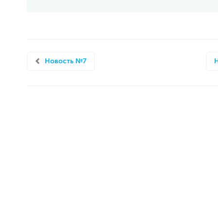
Новость №7