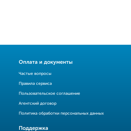
Оплата и документы
Частые вопросы
Правила сервиса
Пользовательское соглашение
Агентский договор
Политика обработки персональных данных
Поддержка