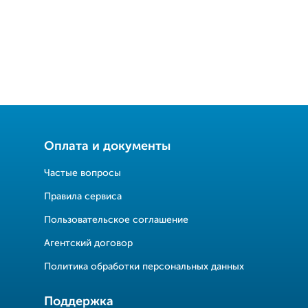
Оплата и документы
Частые вопросы
Правила сервиса
Пользовательское соглашение
Агентский договор
Политика обработки персональных данных
Поддержка