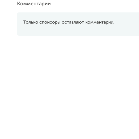
Комментарии
Только спонсоры оставляют комментарии.