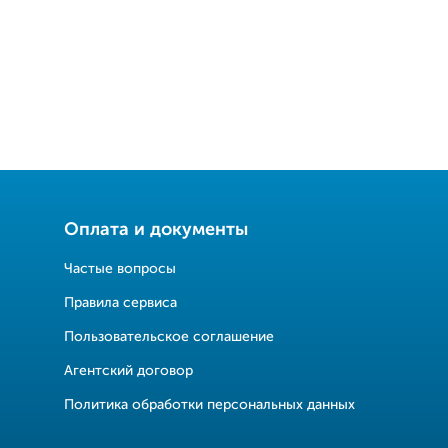
Оплата и документы
Частые вопросы
Правила сервиса
Пользовательское соглашение
Агентский договор
Политика обработки персональных данных