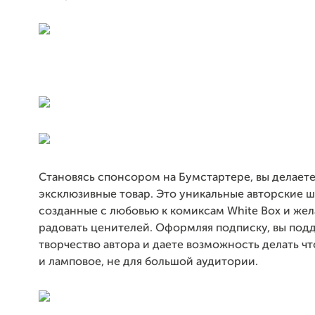
Становясь спонсором на Бумстартере, вы делаете
эксклюзивные товар. Это уникальные авторские ш
созданные с любовью к комиксам White Box и же
радовать ценителей. Оформляя подписку, вы под
творчество автора и даете возможность делать ч
и ламповое, не для большой аудитории.