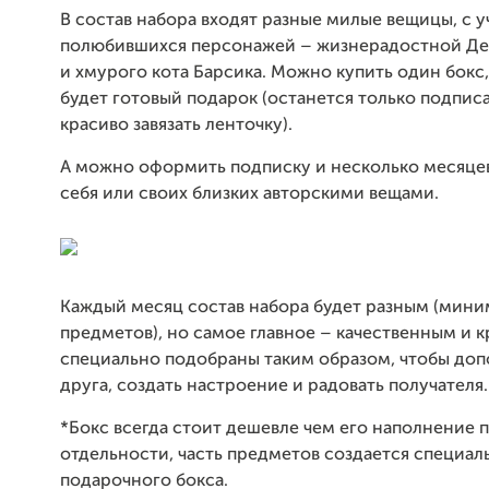
В состав набора входят разные милые вещицы, с 
полюбившихся персонажей – жизнерадостной Д
и хмурого кота Барсика. Можно купить один бокс, 
будет готовый подарок (останется только подписа
красиво завязать ленточку).
А можно оформить подписку и несколько месяце
себя или своих близких авторскими вещами.
Каждый месяц состав набора будет разным (мини
предметов), но самое главное – качественным и 
специально подобраны таким образом, чтобы доп
друга, создать настроение и радовать получателя.
*Бокс всегда стоит дешевле чем его наполнение 
отдельности, часть предметов создается специал
подарочного бокса.