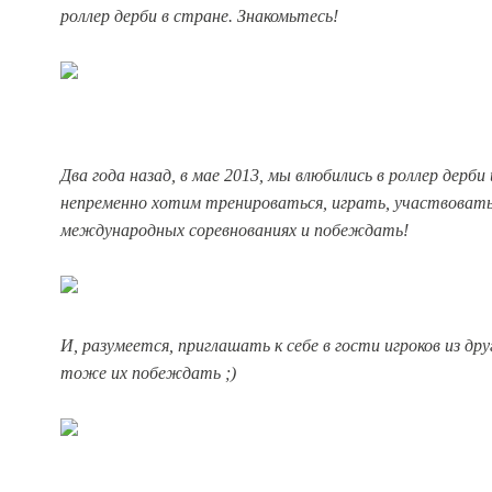
роллер дерби в стране. Знакомьтесь!
Два года назад, в мае 2013, мы влюбились в роллер дерби
непременно хотим тренироваться, играть, участвовать
международных соревнованиях и побеждать!
И, разумеется, приглашать к себе в гости игроков из дру
тоже их побеждать ;)