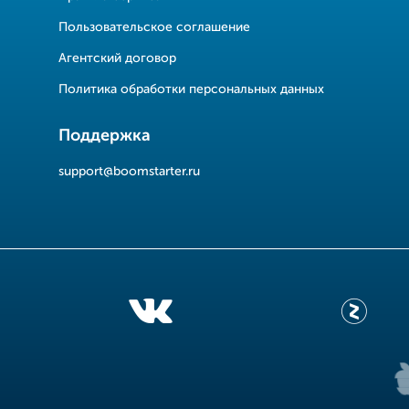
Пользовательское соглашение
Агентский договор
Политика обработки персональных данных
Поддержка
support@boomstarter.ru