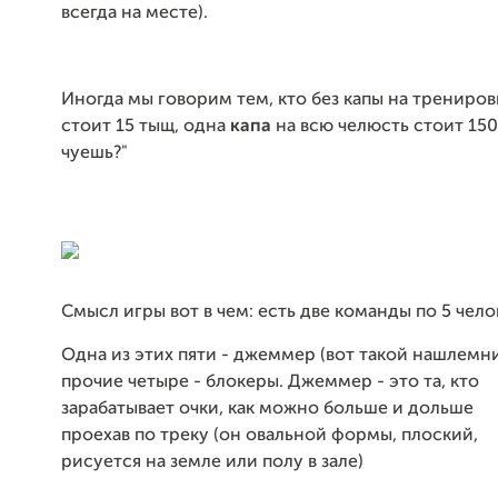
всегда на месте).
Иногда мы говорим тем, кто без капы на трениров
стоит 15 тыщ, одна
капа
на всю челюсть стоит 150
чуешь?"
Смысл игры вот в чем: есть две команды по 5 чело
Одна из этих пяти - джеммер (вот такой нашлемн
прочие четыре - блокеры. Джеммер - это та, кто
зарабатывает очки, как можно больше и дольше
проехав по треку (он овальной формы, плоский,
рисуется на земле или полу в зале)