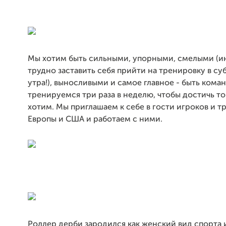
Мы хотим быть сильными, упорными, смелыми (ин
трудно заставить себя прийти на тренировку в суб
утра!), выносливыми и самое главное - быть коман
тренируемся три раза в неделю, чтобы достичь то
хотим. Мы приглашаем к себе в гости игроков и т
Европы и США и работаем с ними.
Роллер дерби зародился как женский вид спорта 