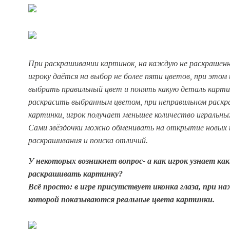
При раскрашивании картинок, на каждую не раскрашенн
игроку даётся на выбор не более пяти цветов, при этом
выбрать правильный цвет и понять какую деталь карт
раскрасить выбранным цветом, при неправильном раск
картинки, игрок получает меньшее количество игральных
Сами звёздочки можно обменивать на открытие новых 
раскрашивания и поиска отличий.
У некоторых возникнет вопрос- а как игрок узнает к
раскрашивать картинку?
Всё просто: в игре присутствует иконка глаза, при н
которой показываются реальные цвета картинки.