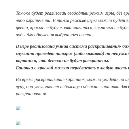
Так-же будет реализован свободный режим игры, без вр
либо ограничений. В таком режиме игры можно будет 
цвета, краски не будут заканчиваться, кисточка не бу
воды для обнуления выбранного цвета.
В игре реализована умная система раскрашивания- да
случайно проведёт пальцем (либо мышкой) по ненуж
картинки, эти детали не будут раскрашены.
Баночки с краской можно передвигать в любую часть и
Во время раскрашивания картинок, можно увидеть на иг
лупу, она увеличивает небольшую область картинки для 
раскрашивания.