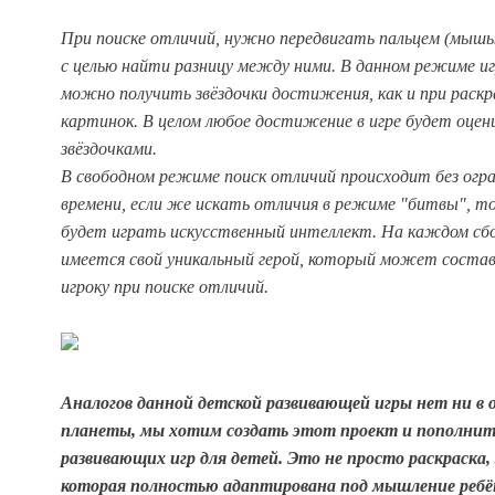
При поиске отличий, нужно передвигать пальцем (мышь
с целью найти разницу между ними. В данном режиме 
можно получить звёздочки достижения, как и при раск
картинок. В целом любое достижение в игре будет оцен
звёздочками.
В свободном режиме поиск отличий происходит без огр
времени, если же искать отличия в режиме "битвы", то
будет играть искусственный интеллект. На каждом сб
имеется свой уникальный герой, который может соста
игроку при поиске отличий.
Аналогов данной детской развивающей игры нет ни в 
планеты, мы хотим создать этот проект и пополнит
развивающих игр для детей. Это не просто раскраска,
которая полностью адаптирована под мышление ребён