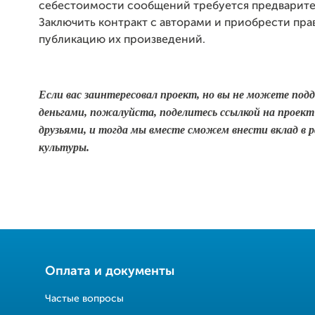
себестоимости сообщений требуется предварител
Заключить контракт с авторами и приобрести пра
публикацию их произведений.
Если вас заинтересовал проект, но вы не можете под
деньгами, пожалуйста, поделитесь ссылкой на проект
друзьями, и тогда мы вместе сможем внести вклад в 
культуры.
Оплата и документы
Частые вопросы