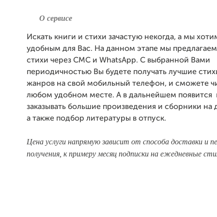
О сервисе
Искать книги и стихи зачастую некогда, а мы хоти
удобным для Вас. На данном этапе мы предлагаем
стихи через СМС и WhatsApp. С выбранной Вами
периодичностью Вы будете получать лучшие стих
жанров на свой мобильный телефон, и сможете чи
любом удобном месте. А в дальнейшем появится
заказывать большие произведения и сборники на д
а также подбор литературы в отпуск.
Цена услуги напрямую зависит от способа доставки и 
получения, к примеру месяц подписки на ежедневные сти