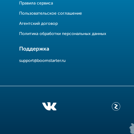
Правила сервиса
Пользовательское соглашение
Агентский договор
Политика обработки персональных данных
Поддержка
support@boomstarter.ru