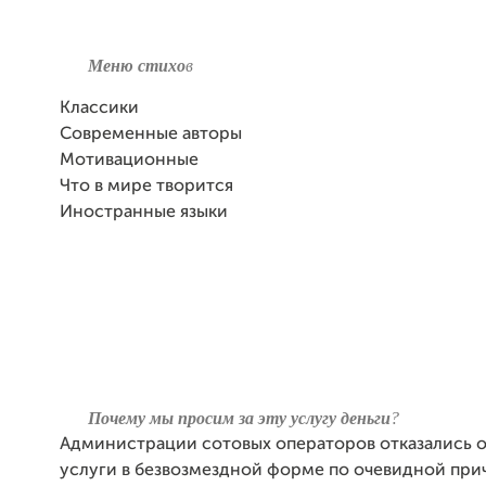
Меню стихо
в
Классики
Современные авторы
Мотивационные
Что в мире творится
Иностранные языки
Почему мы просим за эту услугу деньги
?
Администрации сотовых операторов отказались о
услуги в безвозмездной форме по очевидной при