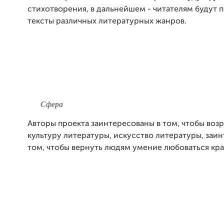
стихотворения, в дальнейшем - читателям будут 
тексты различных литературных жанров.
Сфера
Авторы проекта заинтересованы в том, чтобы воз
культуру литературы, искусство литературы, заи
том, чтобы вернуть людям умение любоваться кра