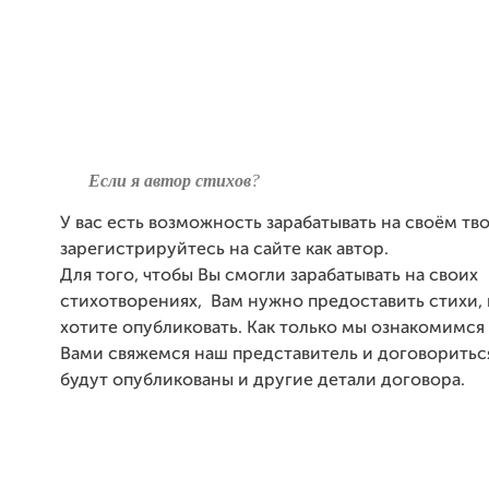
Если я автор стихов
?
У вас есть возможность зарабатывать на своём тв
зарегистрируйтесь на сайте как автор.
Для того, чтобы Вы смогли зарабатывать на своих
стихотворениях, Вам нужно предоставить стихи,
хотите опубликовать. Как только мы ознакомимся
Вами свяжемся наш представитель и договориться
будут опубликованы и другие детали договора.