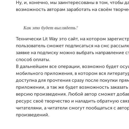
Ну, и, конечно, мы заинтересованы в том, чтобы д
возможность авторам заработать на своём творче
Как это будет выглядеть
?
Технически Lit Way это сайт, на котором зарегис
пользователь сможет подписаться на смс рассылк
заявке на подписку можно выбрать направление ст
способ оплаты.
В дальнейшем все операции, возможно будет осу
мобильного приложения, в котором вся литерату
доступна для прочтения сразу после покупки пря
приложении, а так же будет возможность заказат
версию произведения. Любой автор сможет добав
ресурс своё творчество и наладить обратную связ
читателями, а читатели смогут пообщаться с авто
произведений.