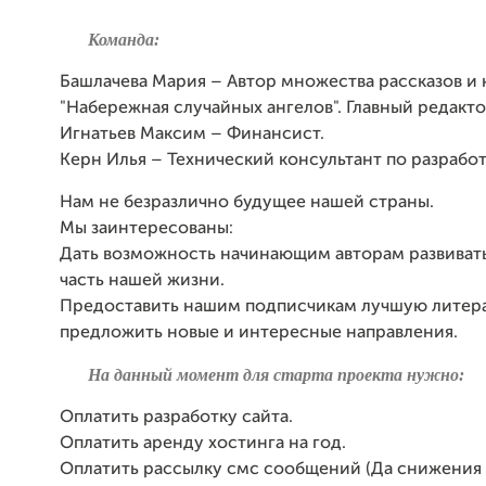
Команда:
Башлачева Мария – Автор множества рассказов и 
"Набережная случайных ангелов". Главный редакто
Игнатьев Максим – Финансист.
Керн Илья – Технический консультант по разработ
Нам не безразлично будущее нашей страны.
Мы заинтересованы:
Дать возможность начинающим авторам развиват
часть нашей жизни.
Предоставить нашим подписчикам лучшую литер
предложить новые и интересные направления.
На данный момент для старта проекта нужно:
Оплатить разработку сайта.
Оплатить аренду хостинга на год.
Оплатить рассылку смс сообщений (Да снижения