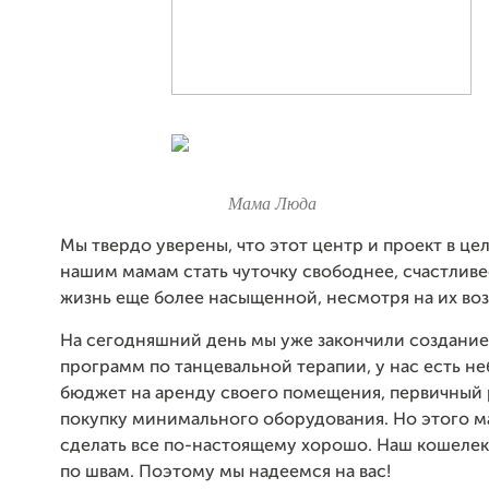
Мама Люда
Мы твердо уверены, что этот центр и проект в ц
нашим мамам стать чуточку свободнее, счастливе
жизнь еще более насыщенной, несмотря на их воз
На сегодняшний день мы уже закончили создани
программ по танцевальной терапии, у нас есть н
бюджет на аренду своего помещения, первичный
покупку минимального оборудования. Но этого м
сделать все по-настоящему хорошо. Наш кошелек
по швам. Поэтому мы надеемся на вас!