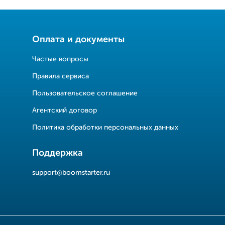
Оплата и документы
Частые вопросы
Правила сервиса
Пользовательское соглашение
Агентский договор
Политика обработки персональных данных
Поддержка
support@boomstarter.ru