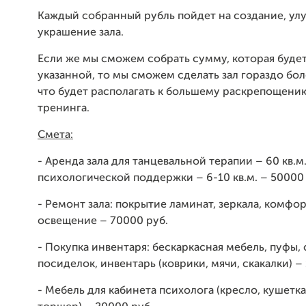
Каждый собранный рубль пойдет на создание, ул
украшение зала.
Если же мы сможем собрать сумму, которая буде
указанной, то мы сможем сделать зал гораздо бо
что будет располагать к большему раскрепощени
тренинга.
Смета:
- Аренда зала для танцевальной терапии – 60 кв.м.
психологической поддержки – 6-10 кв.м. – 50000 
- Ремонт зала: покрытие ламинат, зеркала, комфо
освещение – 70000 руб.
- Покупка инвентаря: бескаркасная мебель, пуфы, 
посиделок, инвентарь (коврики, мячи, скакалки) –
- Мебель для кабинета психолога (кресло, кушетка