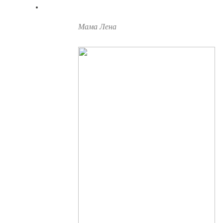
Мама Лена