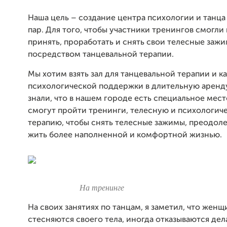
Наша цель – создание центра психологии и танца
пар. Для того, чтобы участники тренингов смогли 
принять, проработать и снять свои телесные заж
посредством танцевальной терапии.
Мы хотим взять зал для танцевальной терапии и к
психологической поддержки в длительную аренд
знали, что в нашем городе есть специальное мест
смогут пройти тренинги, телесную и психологич
терапию, чтобы снять телесные зажимы, преодоле
жить более наполненной и комфортной жизнью.
На тренинге
На своих занятиях по танцам, я заметил, что жен
стесняются своего тела, иногда отказываются дел