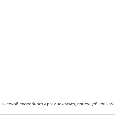
 высокой способности размножаться, присущей кошкам, 