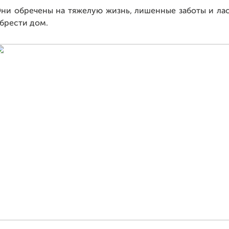
ни обречены на тяжелую жизнь, лишенные заботы и лас
брести дом.