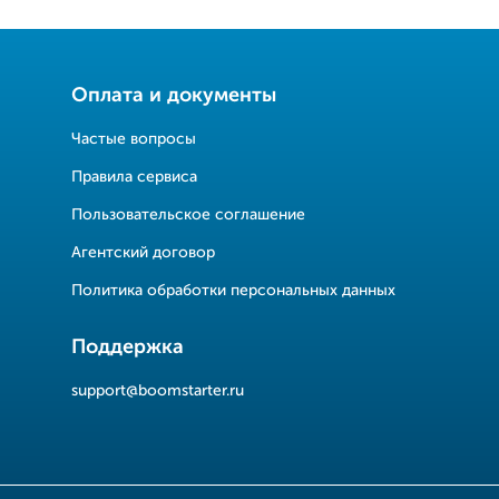
Оплата и документы
Частые вопросы
Правила сервиса
Пользовательское соглашение
Агентский договор
Политика обработки персональных данных
Поддержка
support@boomstarter.ru