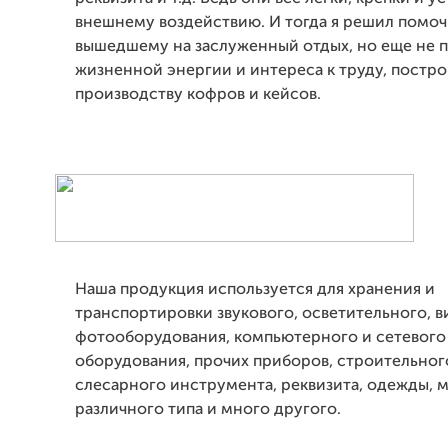
внешнему воздействию. И тогда я решил помоч
вышедшему на заслуженный отдых, но еще не 
жизненной энергии и интереса к труду, постро
производству кофров и кейсов.
Наша продукция используется для хранения и
транспортировки звукового, осветительного, в
фотооборудования, компьютерного и сетевого
оборудования, прочих приборов, строительног
слесарного инструмента, реквизита, одежды, 
различного типа и много другого.