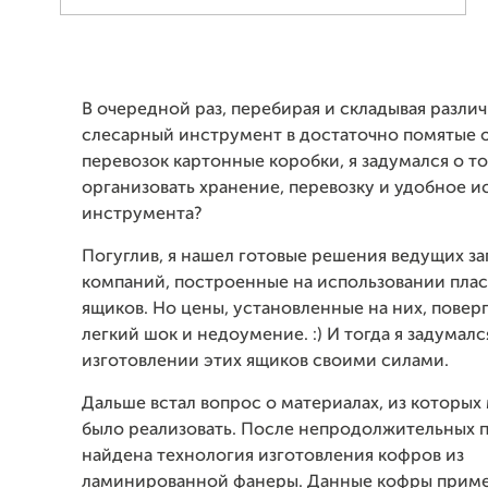
В очередной раз, перебирая и складывая разли
слесарный инструмент в достаточно помятые о
перевозок картонные коробки, я задумался о то
организовать хранение, перевозку и удобное и
инструмента?
Погуглив, я нашел готовые решения ведущих з
компаний, построенные на использовании пла
ящиков. Но цены, установленные на них, поверг
легкий шок и недоумение. :) И тогда я задумалс
изготовлении этих ящиков своими силами.
Дальше встал вопрос о материалах, из которых
было реализовать. После непродолжительных 
найдена технология изготовления кофров из
ламинированной фанеры. Данные кофры приме