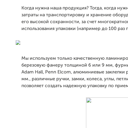
Когда нужна наша продукция? Тогда, когда нуж
затраты на транспортировку и хранение обору
его высокой сохранности, за счет многократно
использования упаковки (например до 100 раз п
Мы используем только качественную ламинир
березовую фанеру толщиной 6 или 9 мм, фур
Adam Hall, Penn Elcom, алюминиевые заклепки 
мм., различные ручки, замки, колеса, углы, петл
позволяет создать надежную упаковку по прие