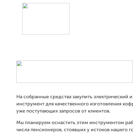
На собранные средства закупить электрический и
инструмент для качественного изготовления коф
уже поступающих запросов от клиентов.
Мы планируем оснастить этим инструментом раб
числа пенсионеров, стоявших у истоков нашего г