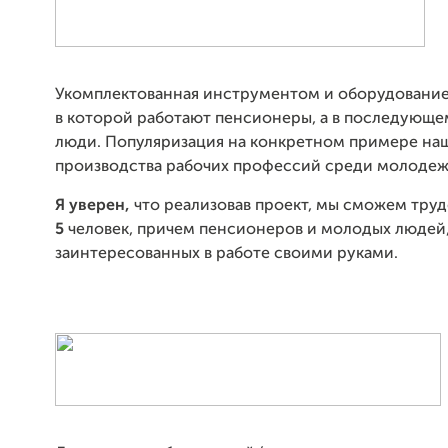
Укомплектованная инструментом и оборудование
в которой работают пенсионеры, а в последующ
люди. Популяризация на конкретном примере на
производства рабочих профессий среди молодеж
Я уверен,
что реализовав проект, мы сможем тру
5
человек, причем пенсионеров и молодых людей
заинтересованных в работе своими руками.