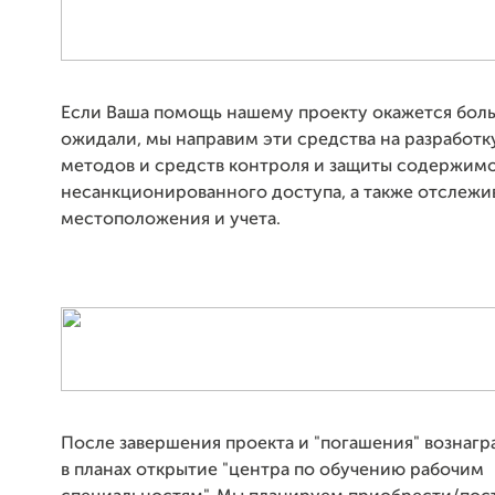
Если Ваша помощь нашему проекту окажется боль
ожидали, мы направим эти средства на разработ
методов и средств контроля и защиты содержимо
несанкционированного доступа, а также отслежи
местоположения и учета.
После завершения проекта и "погашения" вознагр
в планах открытие "центра по обучению рабочим