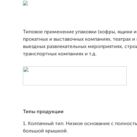
Типовое применение упаковки (кофры, ящики и т
прокатных и выставочных компаниях, театрах и 
выездных развлекательных мероприятиях, стро
транспортных компаниях и т.д.
Типы продукции
1. Колпачный тип. Низкое основание с полнос
большой крышкой.