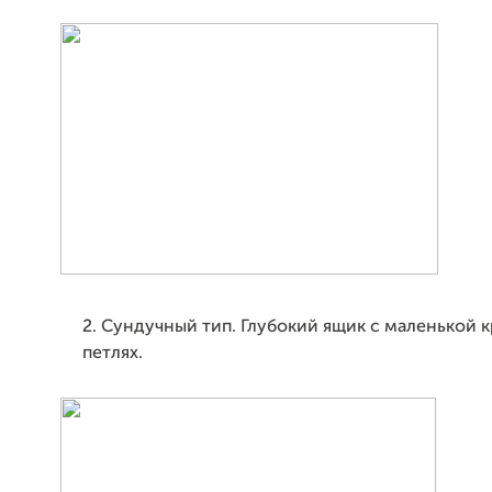
2. Сундучный тип. Глубокий ящик с маленькой 
петлях.