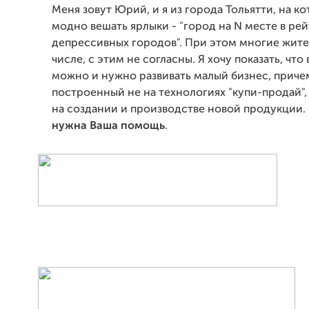
Меня зовут Юрий, и я из города Тольятти, на к
модно вешать ярлыки - "город на N месте в ре
депрессивных городов". При этом многие жител
числе, с этим не согласны. Я хочу показать, что 
можно и нужно развивать малый бизнес, приче
построенный не на технологиях "купи-продай",
на создании и производстве новой продукции. 
нужна Ваша помощь
.