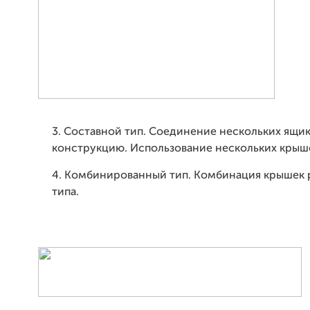
3. Составной тип. Соединение нескольких ящик
конструкцию. Использование нескольких крышек
4. Комбинированный тип. Комбинация крышек 
типа.