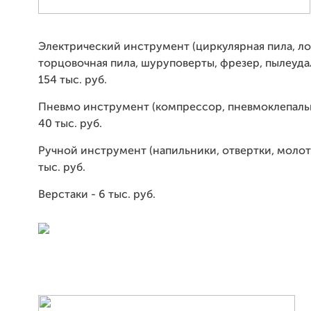
Электрический инструмент (циркулярная пила, ло
торцовочная пила, шуруповерты, фрезер, пылеудали
154 тыс. руб.
Пневмо инструмент (компрессор, пневмоклепальни
40 тыс. руб.
Ручной инструмент (напильники, отвертки, молотки
тыс. руб.
Верстаки - 6 тыс. руб.