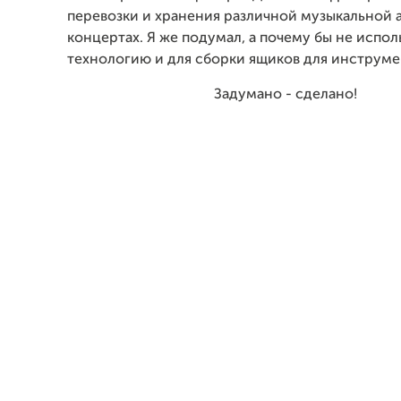
перевозки и хранения различной музыкальной 
концертах. Я же подумал, а почему бы не испол
технологию и для сборки ящиков для инструме
Задумано - сделано!