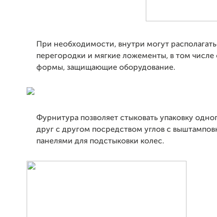
При необходимости, внутри могут располагать
перегородки и мягкие ложементы, в том числе
формы, защищающие оборудование.
Фурнитура позволяет стыковать упаковку одно
друг с другом посредством углов с выштампов
панелями для подстыковки колес.