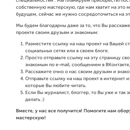
специальностям". Мы планируем приобрести/пос
собственную мастерскую, где нам хватит на это м
будущем, сейчас же нужно сосредоточиться на э
Мы будем благодарны даже за то, что Вы расскаж
проекте своим друзьям и знакомым:
Разместите ссылку на наш проект на Вашей с
социальных сетях или в своем блоге.
Просто отправьте ссылку на эту страницу св
знакомым по e-mail, сообщением в ВКонтакте,
Расскажите очно о нас своим друзьям и знак
Отправьте ссылку на наш проект в интернет и
которые Вы любите читать.
Если Вы журналист, блоггер, то Вы уже и так з
делать ;)
Вместе, у нас все получится! Помогите нам обор
мастерскую!