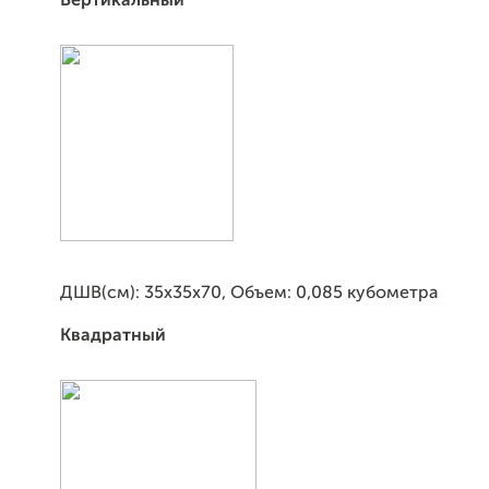
Вертикальный
ДШВ(см): 35х35х70, Объем: 0,085 кубометра
Квадратный