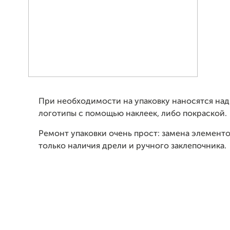
При необходимости на упаковку наносятся над
логотипы с помощью наклеек, либо покраской.
Ремонт упаковки очень прост: замена элемент
только наличия дрели и ручного заклепочника.