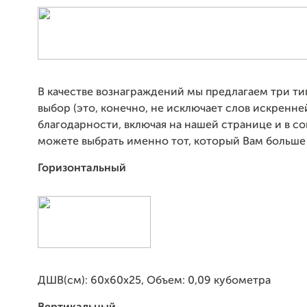
В качестве вознаграждений мы предлагаем три ти
выбор (это, конечно, не исключает слов искренне
благодарности, включая на нашей странице и в соц
можете выбрать именно тот, который Вам больше
Горизонтальный
ДШВ(см): 60х60х25, Объем: 0,09 кубометра