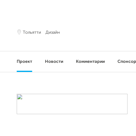
Тольятти
Дизайн
Проект
Новости
Комментарии
Спонсо