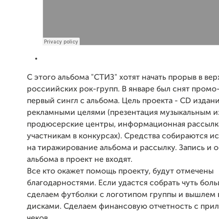
С этого альбома "СТИЗ" хотят начать прорыв в в
россиийских рок-групп. В январе был снят промо
первый сингл с альбома. Цель проекта - CD издан
рекламными целями (презентация музыкальным и
продюсерские центры, информационная рассылка
участникам в конкурсах). Средства собираются и
на тиражирование альбома и рассылку. Запись и
альбома в проект не входят.
Все кто окажет помощь проекту, будут отмечены
благодарностями. Если удастся собрать чуть боль
сделаем футболки с логотипом группы и вышлем 
дисками. Сделаем финансовую отчетность с пр
чеков.