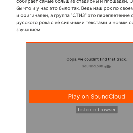
собирает самые большие стадионы и площадки. О
бы что и у нас это было так. Ведь наш рок по сво
и оригинален, а группа "СТИЗ" это переплетение
русского рока с её сильными текстами и новым 
звучанием.