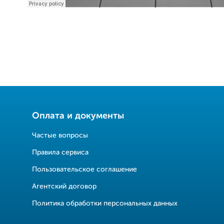
Оплата и документы
Частые вопросы
Правила сервиса
Пользовательское соглашение
Агентский договор
Политика обработки персональных данных