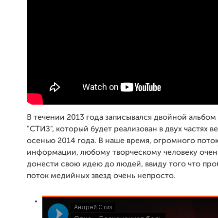
В течении 2013 года записывался двойной альбом
"СТИЗ", который будет реализован в двух частях в
осенью 2014 года. В наше время, огромного пото
информации, любому творческому человеку очен
донести свою идею до людей, ввиду того что про
поток медийных звезд очень непросто.