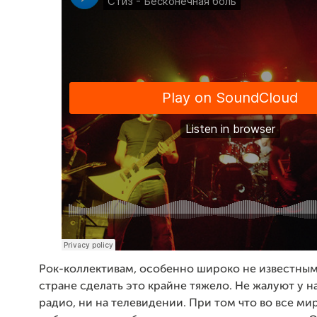
Рок-коллективам, особенно широко не известным
стране сделать это крайне тяжело. Не жалуют у на
радио, ни на телевидении. При том что во все ми