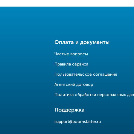
Оплата и документы
Частые вопросы
Правила сервиса
Пользовательское соглашение
Агентский договор
Политика обработки персональных да
Поддержка
support@boomstarter.ru