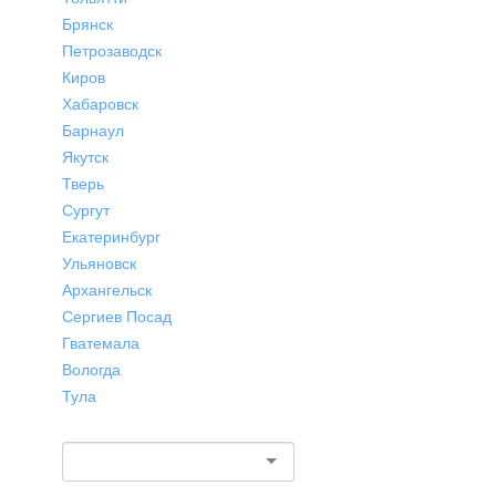
Брянск
Петрозаводск
Киров
Хабаровск
Барнаул
Якутск
Тверь
Сургут
Екатеринбург
Ульяновск
Архангельск
Сергиев Посад
Гватемала
Вологда
Тула