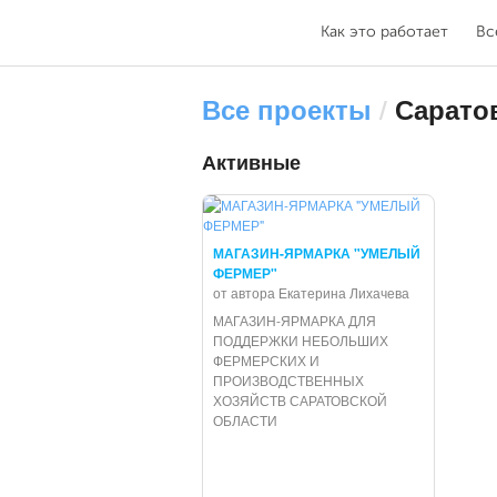
Как это работает
Вс
Все проекты
/
Сарато
Активные
МАГАЗИН-ЯРМАРКА "УМЕЛЫЙ
ФЕРМЕР"
от автора Екатерина Лихачева
МАГАЗИН-ЯРМАРКА ДЛЯ
ПОДДЕРЖКИ НЕБОЛЬШИХ
ФЕРМЕРСКИХ И
ПРОИЗВОДСТВЕННЫХ
ХОЗЯЙСТВ САРАТОВСКОЙ
ОБЛАСТИ