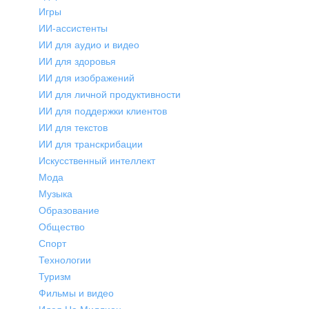
Игры
ИИ-ассистенты
ИИ для аудио и видео
ИИ для здоровья
ИИ для изображений
ИИ для личной продуктивности
ИИ для поддержки клиентов
ИИ для текстов
ИИ для транскрибации
Искусственный интеллект
Мода
Музыка
Образование
Общество
Спорт
Технологии
Туризм
Фильмы и видео