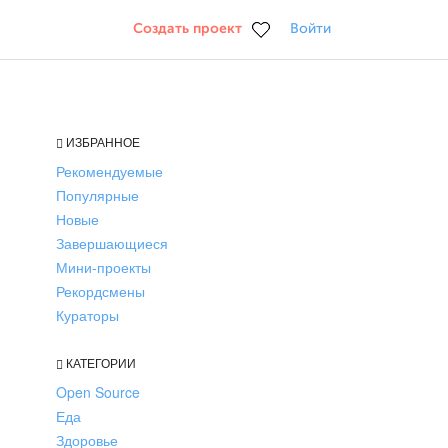
Создать проект
Войти
ИЗБРАННОЕ
Рекомендуемые
Популярные
Новые
Завершающиеся
Мини-проекты
Рекордсмены
Кураторы
КАТЕГОРИИ
Open Source
Еда
Здоровье