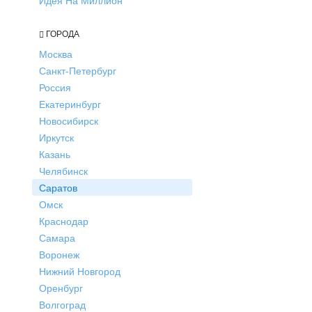
Идея На Миллион
ГОРОДА
Москва
Санкт-Петербург
Россия
Екатеринбург
Новосибирск
Иркутск
Казань
Челябинск
Саратов
Омск
Краснодар
Самара
Воронеж
Нижний Новгород
Оренбург
Волгоград