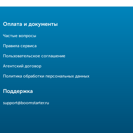
Оплата и документы
Частые вопросы
Правила сервиса
Пользовательское соглашение
Агентский договор
Политика обработки персональных данных
Поддержка
support@boomstarter.ru