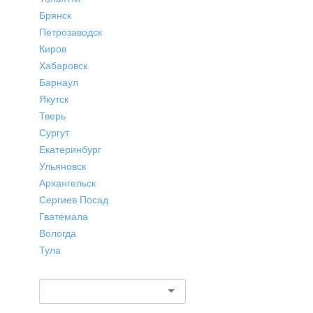
Брянск
Петрозаводск
Киров
Хабаровск
Барнаул
Якутск
Тверь
Сургут
Екатеринбург
Ульяновск
Архангельск
Сергиев Посад
Гватемала
Вологда
Тула