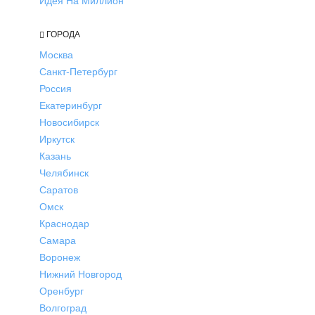
Идея На Миллион
ГОРОДА
Москва
Санкт-Петербург
Россия
Екатеринбург
Новосибирск
Иркутск
Казань
Челябинск
Саратов
Омск
Краснодар
Самара
Воронеж
Нижний Новгород
Оренбург
Волгоград