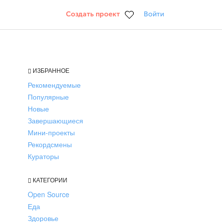
Создать проект
Войти
ИЗБРАННОЕ
Рекомендуемые
Популярные
Новые
Завершающиеся
Мини-проекты
Рекордсмены
Кураторы
КАТЕГОРИИ
Open Source
Еда
Здоровье