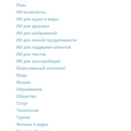
Игры
ИИ-ассистенты
ИИ для аудио и видео
ИИ для здоровья
ИИ для изображений
ИИ для личной продуктивности
ИИ для поддержки клиентов
ИИ для текстов
ИИ для транскрибации
Искусственный интеллект
Мода
Музыка
Образование
Общество
Спорт
Технологии
Туризм
Фильмы и видео