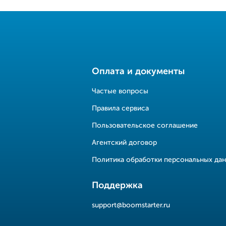
Оплата и документы
Частые вопросы
Правила сервиса
Пользовательское соглашение
Агентский договор
Политика обработки персональных да
Поддержка
support@boomstarter.ru