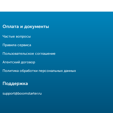
Оплата и документы
Частые вопросы
Правила сервиса
Пользовательское соглашение
Агентский договор
Политика обработки персональных данных
Поддержка
support@boomstarter.ru