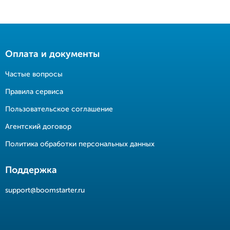
Оплата и документы
Частые вопросы
Правила сервиса
Пользовательское соглашение
Агентский договор
Политика обработки персональных данных
Поддержка
support@boomstarter.ru