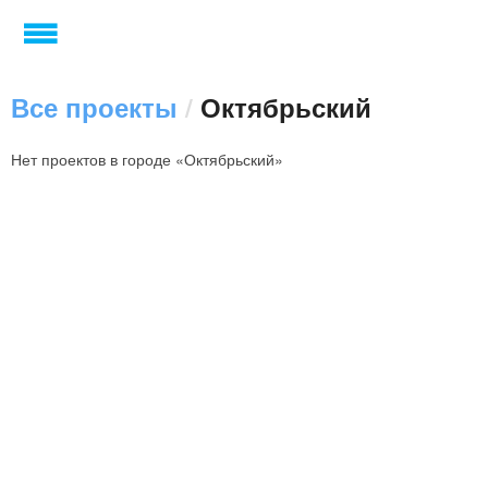
Все проекты
/
Октябрьский
Нет проектов в городе «Октябрьский»