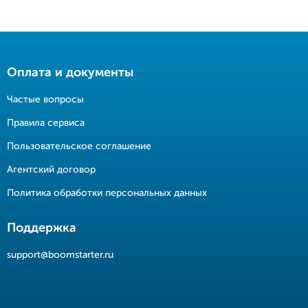
Оплата и документы
Частые вопросы
Правила сервиса
Пользовательское соглашение
Агентский договор
Политика обработки персональных данных
Поддержка
support@boomstarter.ru