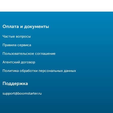
Оплата и документы
Частые вопросы
Правила сервиса
Пользовательское соглашение
Агентский договор
Политика обработки персональных данных
Поддержка
support@boomstarter.ru