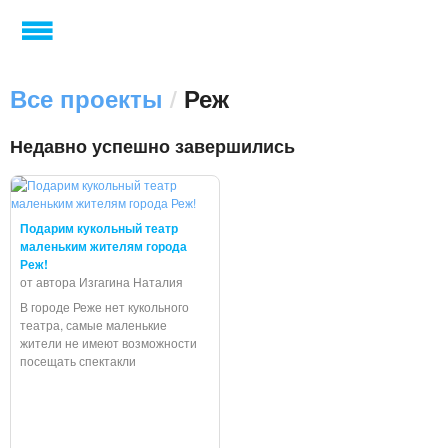
Все проекты
/
Реж
Недавно успешно завершились
Подарим кукольный театр
маленьким жителям города
Реж!
от автора Изгагина Наталия
В городе Реже нет кукольного
театра, самые маленькие
жители не имеют возможности
посещать спектакли