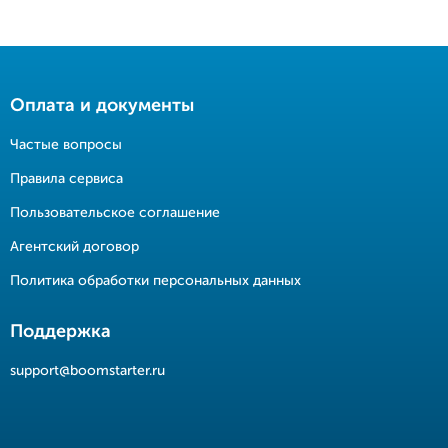
Оплата и документы
Частые вопросы
Правила сервиса
Пользовательское соглашение
Агентский договор
Политика обработки персональных данных
Поддержка
support@boomstarter.ru