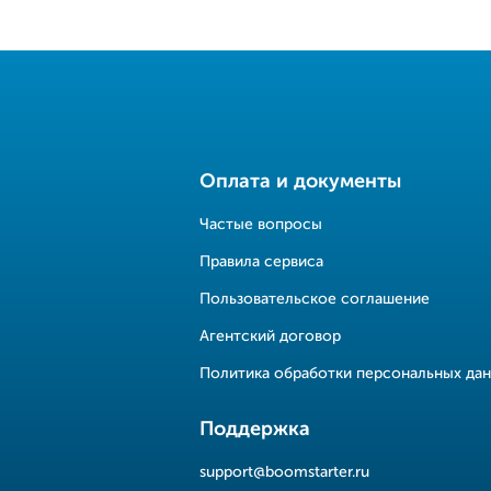
Оплата и документы
Частые вопросы
Правила сервиса
Пользовательское соглашение
Агентский договор
Политика обработки персональных да
Поддержка
support@boomstarter.ru