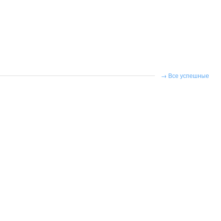
Все успешные