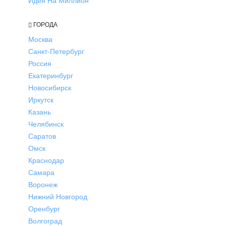
Идея На Миллион
ГОРОДА
Москва
Санкт-Петербург
Россия
Екатеринбург
Новосибирск
Иркутск
Казань
Челябинск
Саратов
Омск
Краснодар
Самара
Воронеж
Нижний Новгород
Оренбург
Волгоград