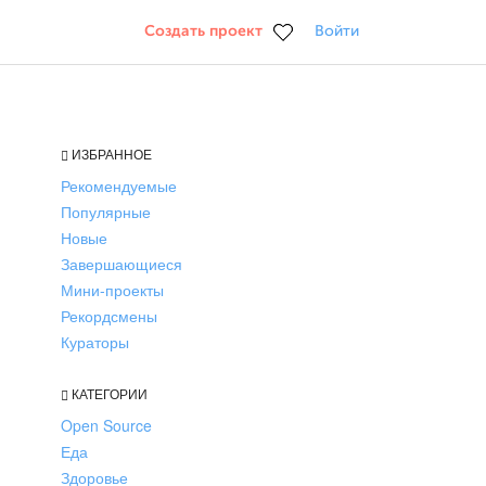
Создать проект
Войти
ИЗБРАННОЕ
Рекомендуемые
Популярные
Новые
Завершающиеся
Мини-проекты
Рекордсмены
Кураторы
КАТЕГОРИИ
Open Source
Еда
Здоровье