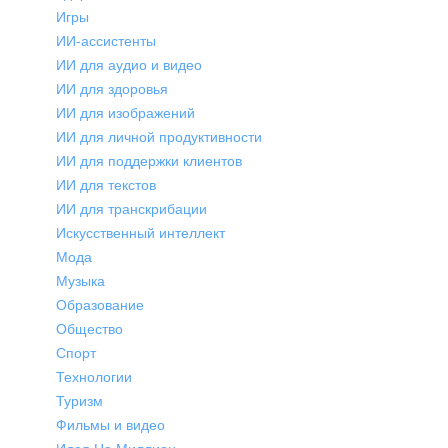
Игры
ИИ-ассистенты
ИИ для аудио и видео
ИИ для здоровья
ИИ для изображений
ИИ для личной продуктивности
ИИ для поддержки клиентов
ИИ для текстов
ИИ для транскрибации
Искусственный интеллект
Мода
Музыка
Образование
Общество
Спорт
Технологии
Туризм
Фильмы и видео