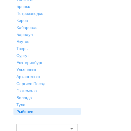
Брянск
Петрозаводск
Киров
Хабаровск
Барнаул
Якутск
Тверь
Сургут
Екатеринбург
Ульяновск
Архангельск
Сергиев Посад
Гватемала
Вологда
Тула
Рыбинск