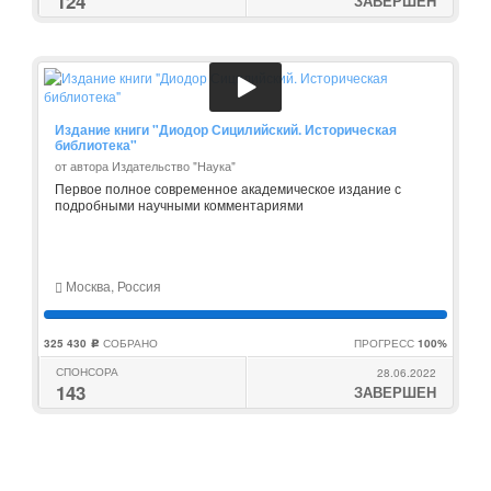
124
ЗАВЕРШЕН
Издание книги "Диодор Сицилийский. Историческая
библиотека"
от автора Издательство "Наука"
Первое полное современное академическое издание с
подробными научными комментариями
Москва, Россия
325 430
СОБРАНО
ПРОГРЕСС
100%
c
СПОНСОРА
28.06.2022
143
ЗАВЕРШЕН