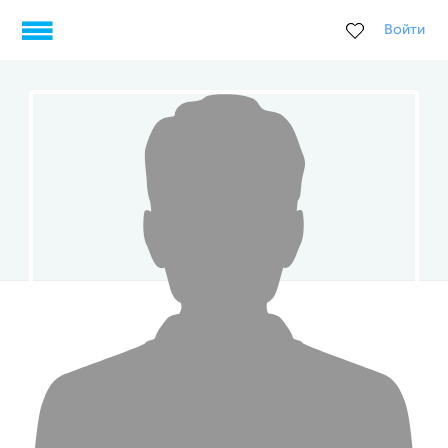
Войти