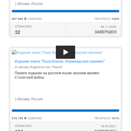
Москва, Россия
207 500
СОБРАНО
ПРОГРЕСС
100%
c
СПОНСОРА
28.11.2020
32
ЗАВЕРШЕН
Издание книги "Пьер Кошон. Нормандская хроника"
от автора Издательство "Наука"
Первое издание на русском языке хроники времен
Столетней войны
Москва, Россия
315 100
СОБРАНО
ПРОГРЕСС
101%
c
СПОНСОРА
18.05.2021