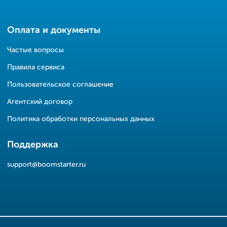
Оплата и документы
Частые вопросы
Правила сервиса
Пользовательское соглашение
Агентский договор
Политика обработки персональных данных
Поддержка
support@boomstarter.ru