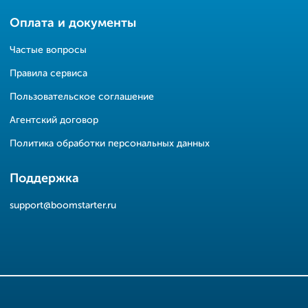
Оплата и документы
Частые вопросы
Правила сервиса
Пользовательское соглашение
Агентский договор
Политика обработки персональных данных
Поддержка
support@boomstarter.ru