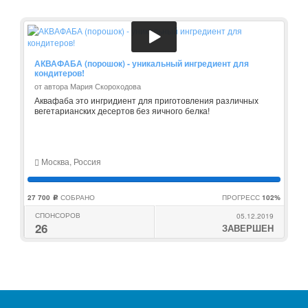
АКВАФАБА (порошок) - уникальный ингредиент для
кондитеров!
от автора Мария Скороходова
Аквафаба это ингридиент для приготовления различных
вегетарианских десертов без яичного белка!
Москва, Россия
27 700
СОБРАНО
ПРОГРЕСС
102%
c
СПОНСОРОВ
05.12.2019
26
ЗАВЕРШЕН