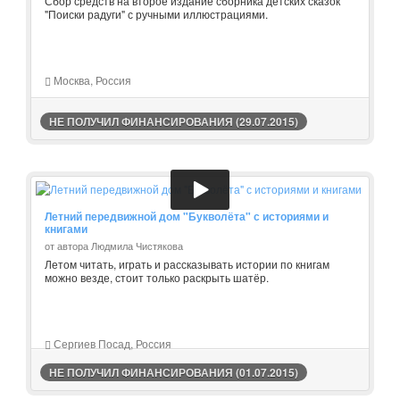
Сбор средств на второе издание сборника детских сказок
"Поиски радуги" с ручными иллюстрациями.
Москва, Россия
НЕ ПОЛУЧИЛ ФИНАНСИРОВАНИЯ (29.07.2015)
Летний передвижной дом "Букволёта" с историями и
книгами
от автора Людмила Чистякова
Летом читать, играть и рассказывать истории по книгам
можно везде, стоит только раскрыть шатёр.
Сергиев Посад, Россия
НЕ ПОЛУЧИЛ ФИНАНСИРОВАНИЯ (01.07.2015)