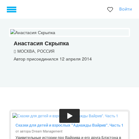
Войти
Анастасия Скрыпка
МОСКВА, РОССИЯ
Автор присоединился 12 апреля 2014
Сказки для детей и взрослых "Аднажды Вайрив". Часть 1
от автора Dream Management
Удивительные истории про Вайрива и его друга Блэстона в