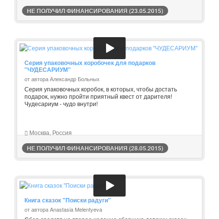
НЕ ПОЛУЧИЛ ФИНАНСИРОВАНИЯ (23.05.2015)
Серия упаковочных коробочек для подарков
"ЧУДЕСАРИУМ"
от автора Александр Больных
Серия упаковочных коробок, в которых, чтобы достать
подарок, нужно пройти приятный квест от дарителя!
Чудесариум - чудо внутри!
Москва, Россия
НЕ ПОЛУЧИЛ ФИНАНСИРОВАНИЯ (28.05.2015)
Книга сказок "Поиски радуги"
от автора Anastasia Melentyeva