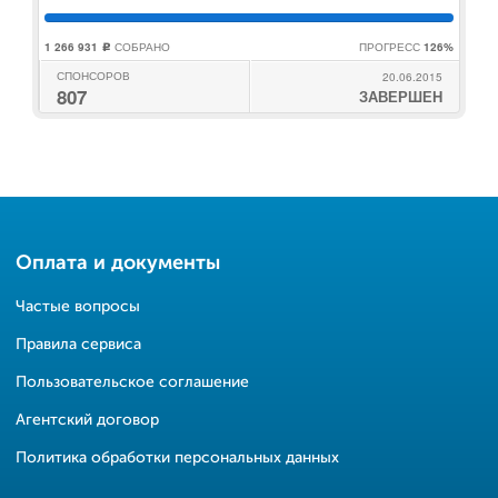
1 266 931
СОБРАНО
ПРОГРЕСС
126%
c
СПОНСОРОВ
20.06.2015
807
ЗАВЕРШЕН
Оплата и документы
Частые вопросы
Правила сервиса
Пользовательское соглашение
Агентский договор
Политика обработки персональных данных