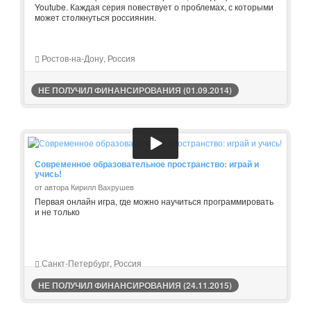
Youtube. Каждая серия повествует о проблемах, с которыми
может столкнуться россиянин.
Ростов-на-Дону, Россия
НЕ ПОЛУЧИЛ ФИНАНСИРОВАНИЯ (01.09.2014)
Современное образовательное пространство: играй и
учись!
от автора Кирилл Вахрушев
Первая онлайн игра, где можно научиться программировать
и не только
Санкт-Петербург, Россия
НЕ ПОЛУЧИЛ ФИНАНСИРОВАНИЯ (24.11.2015)