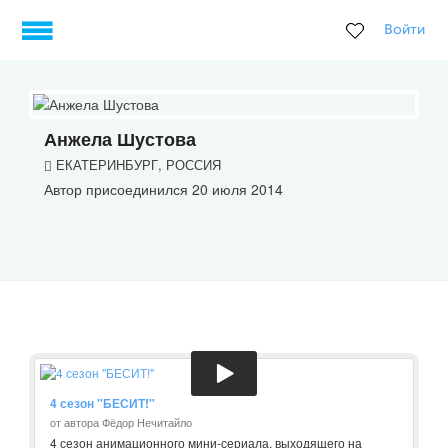
Войти
Анжела Шустова
ЕКАТЕРИНБУРГ, РОССИЯ
Автор присоединился 20 июля 2014
4 сезон "БЕСИТ!"
от автора Фёдор Нечитайло
4 сезон анимационного мини-сериала, выходящего на