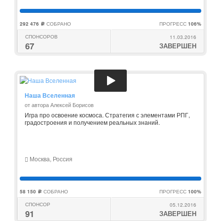
292 476
СОБРАНО
ПРОГРЕСС
106%
c
СПОНСОРОВ
11.03.2016
67
ЗАВЕРШЕН
Наша Вселенная
от автора Алексей Борисов
Игра про освоение космоса. Стратегия с элементами РПГ,
градостроения и получением реальных знаний.
Москва, Россия
58 150
СОБРАНО
ПРОГРЕСС
100%
c
СПОНСОР
05.12.2016
91
ЗАВЕРШЕН