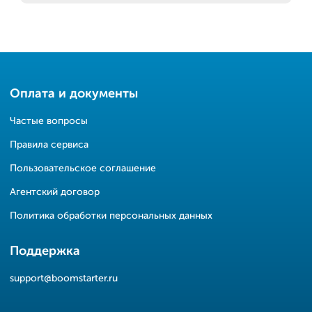
Оплата и документы
Частые вопросы
Правила сервиса
Пользовательское соглашение
Агентский договор
Политика обработки персональных данных
Поддержка
support@boomstarter.ru