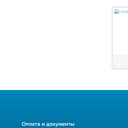
Оплата и документы