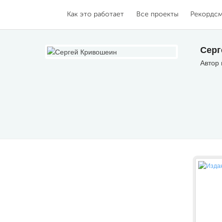
Как это работает
Все проекты
Рекордс
Серг
Автор