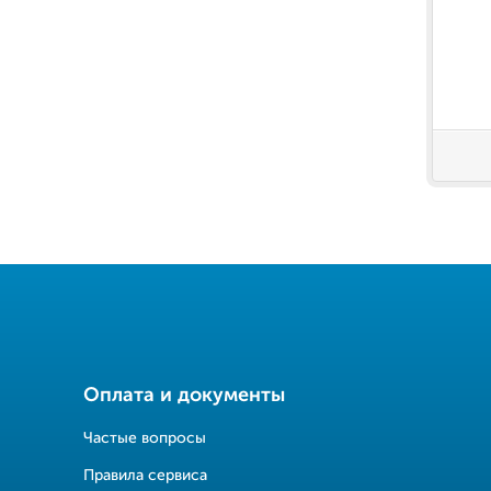
Оплата и документы
Частые вопросы
Правила сервиса