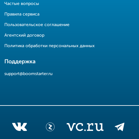
Частые вопросы
Правила сервиса
Пользовательское соглашение
Агентский договор
Политика обработки персональных данных
Поддержка
support@boomstarter.ru