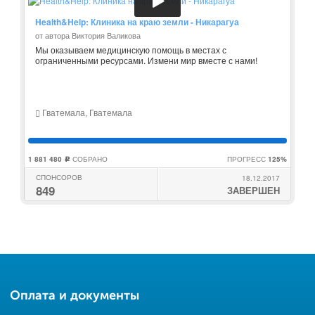
Health&Help: Клиника на краю земли - Никарагуа
от автора Виктория Валикова
Мы оказываем медицинскую помощь в местах с
ограниченными ресурсами. Измени мир вместе с нами!
Гватемала, Гватемала
1 881 480
СОБРАНО
ПРОГРЕСС
125%
c
СПОНСОРОВ
18.12.2017
849
ЗАВЕРШЕН
Оплата и документы