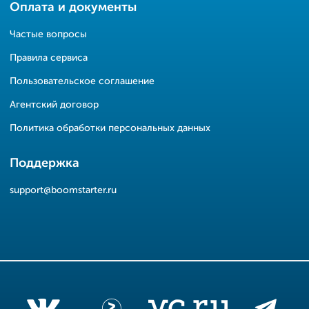
Оплата и документы
Частые вопросы
Правила сервиса
Пользовательское соглашение
Агентский договор
Политика обработки персональных данных
Поддержка
support@boomstarter.ru