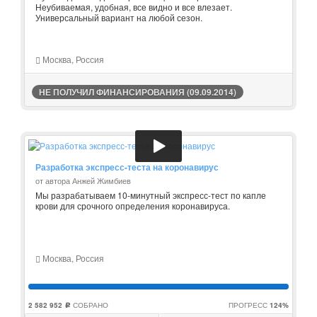
Неубиваемая, удобная, все видно и все влезает.
Универсальный вариант на любой сезон.
Москва, Россия
НЕ ПОЛУЧИЛ ФИНАНСИРОВАНИЯ (09.09.2014)
Разработка экспресс-теста на коронавирус
от автора Анжей Жимбиев
Мы разрабатываем 10-минутный экспресс-тест по капле
крови для срочного определения коронавируса.
Москва, Россия
2 582 952
СОБРАНО
ПРОГРЕСС
124%
c