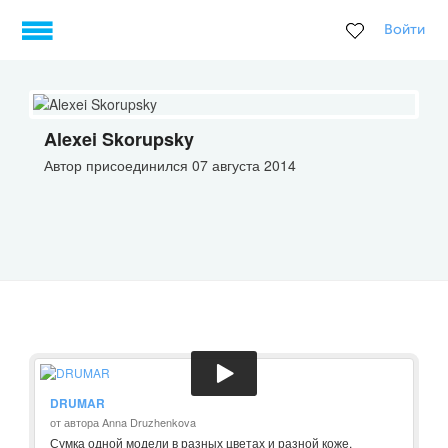
Войти
Alexei Skorupsky
Автор присоединился 07 августа 2014
DRUMAR
от автора Anna Druzhenkova
Сумка одной модели в разных цветах и разной коже.