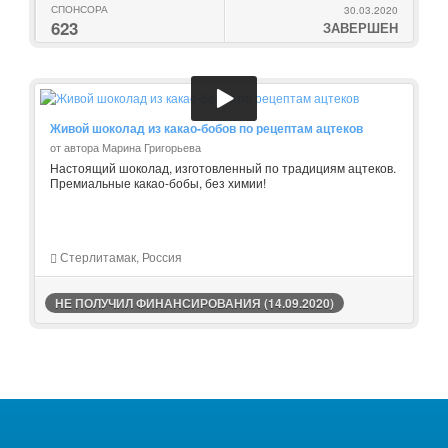
СПОНСОРА
30.03.2020
623
ЗАВЕРШЕН
Живой шоколад из какао-бобов по рецептам ацтеков
от автора Марина Григорьева
Настоящий шоколад, изготовленный по традициям ацтеков.
Премиальные какао-бобы, без химии!
Стерлитамак, Россия
НЕ ПОЛУЧИЛ ФИНАНСИРОВАНИЯ (14.09.2020)