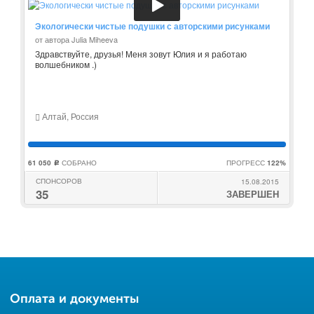
Экологически чистые подушки с авторскими рисунками
от автора Julia Miheeva
Здравствуйте, друзья! Меня зовут Юлия и я работаю
волшебником .)
Алтай, Россия
61 050
СОБРАНО
ПРОГРЕСС
122%
c
СПОНСОРОВ
15.08.2015
35
ЗАВЕРШЕН
Оплата и документы