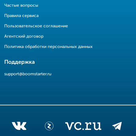
Частые вопросы
Правила сервиса
Пользовательское соглашение
Агентский договор
Политика обработки персональных данных
Поддержка
support@boomstarter.ru