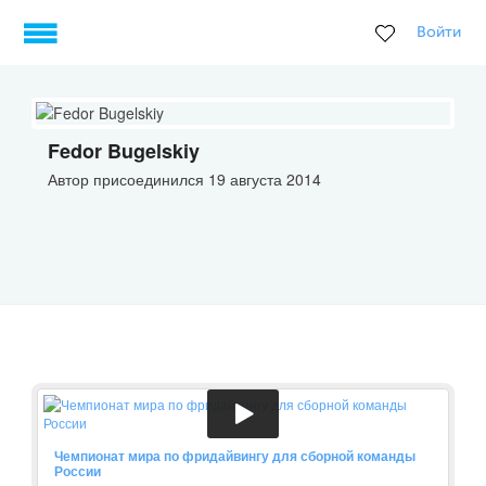
Войти
Fedor Bugelskiy
Автор присоединился 19 августа 2014
Чемпионат мира по фридайвингу для сборной команды
России