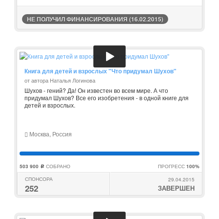
НЕ ПОЛУЧИЛ ФИНАНСИРОВАНИЯ (16.02.2015)
Книга для детей и взрослых "Что придумал Шухов"
от автора Наталья Логинова
Шухов - гений? Да! Он известен во всем мире. А что
придумал Шухов? Все его изобретения - в одной книге для
детей и взрослых.
Москва, Россия
503 900
СОБРАНО
ПРОГРЕСС
100%
c
СПОНСОРА
29.04.2015
252
ЗАВЕРШЕН