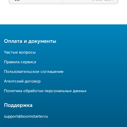
Оплата и документы
Частые вопросы
Правила сервиса
Пользовательское соглашение
Агентский договор
Политика обработки персональных данных
Поддержка
support@boomstarter.ru