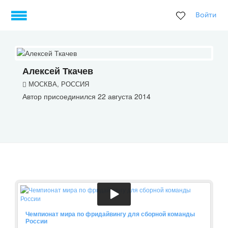
Войти
Алексей Ткачев
МОСКВА, РОССИЯ
Автор присоединился 22 августа 2014
Чемпионат мира по фридайвингу для сборной команды
России