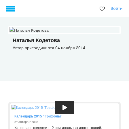
Войти
Наталья Кодетова
Автор присоединился 04 ноября 2014
Календарь 2015 "Грифоны"
от автора Елена
Календарь содержит 12 оригинальных иллюстраций,