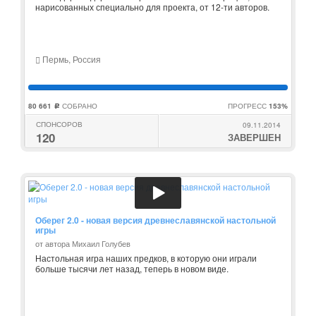
нарисованных специально для проекта, от 12-ти авторов.
Пермь, Россия
80 661
СОБРАНО
ПРОГРЕСС
153%
c
СПОНСОРОВ
09.11.2014
120
ЗАВЕРШЕН
Оберег 2.0 - новая версия древнеславянской настольной
игры
от автора Михаил Голубев
Настольная игра наших предков, в которую они играли
больше тысячи лет назад, теперь в новом виде.