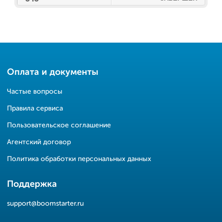
Оплата и документы
Частые вопросы
Правила сервиса
Пользовательское соглашение
Агентский договор
Политика обработки персональных данных
Поддержка
support@boomstarter.ru