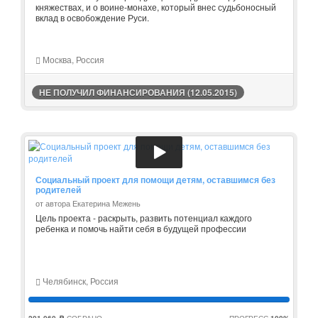
княжествах, и о воине-монахе, который внес судьбоносный
вклад в освобождение Руси.
Москва, Россия
НЕ ПОЛУЧИЛ ФИНАНСИРОВАНИЯ (12.05.2015)
Социальный проект для помощи детям, оставшимся без
родителей
от автора Екатерина Межень
Цель проекта - раскрыть, развить потенциал каждого
ребенка и помочь найти себя в будущей профессии
Челябинск, Россия