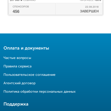
201 060
СОБРАНО
ПРОГРЕСС
100%
c
СПОНСОРОВ
22.08.2018
456
ЗАВЕРШЕН
Оплата и документы
Частые вопросы
Правила сервиса
Пользовательское соглашение
Агентский договор
Политика обработки персональных данных
Поддержка