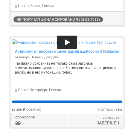
Новосибирск, Россия
НЕ ПОЛУЧИЛ ФИНАНСИРОВАНИЯ (19.08.2013)
Аудиокнига - рассказ о своей жизни н.а.России И.И.Краско
от автора Наталья Дроздова
Так важно сохранить не только сами рассказы
замечательного мастера о событиях его жизни, встречах и
ролях, но и его интонации, голос.
Санкт-Петербург, Россия
69 250
СОБРАНО
ПРОГРЕСС
115%
c
СПОНСОРОВ
22.08.2013
89
ЗАВЕРШЕН