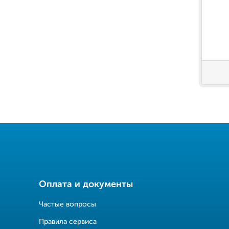
Оплата и документы
Частые вопросы
Правила сервиса