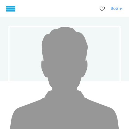
Войти