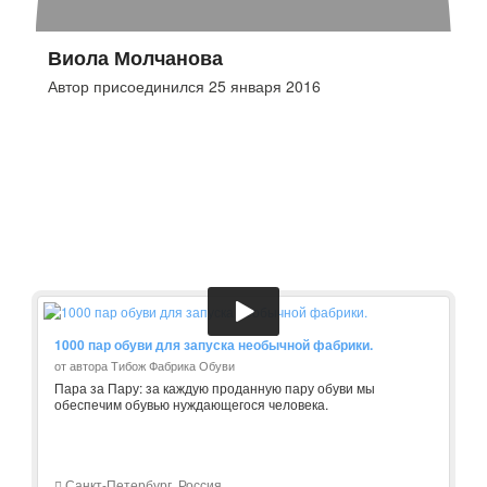
Виола Молчанова
Автор присоединился 25 января 2016
1000 пар обуви для запуска необычной фабрики.
от автора Тибож Фабрика Обуви
Пара за Пару: за каждую проданную пару обуви мы
обеспечим обувью нуждающегося человека.
Санкт-Петербург, Россия