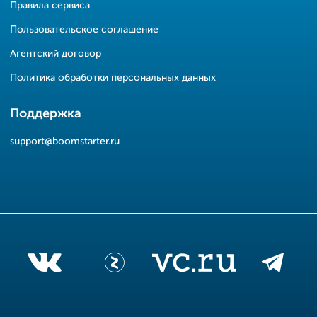
Правила сервиса
Пользовательское соглашение
Агентский договор
Политика обработки персональных данных
Поддержка
support@boomstarter.ru