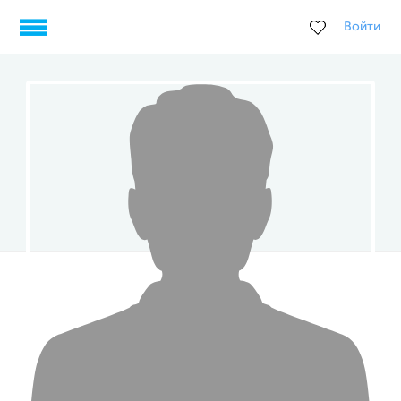
Войти