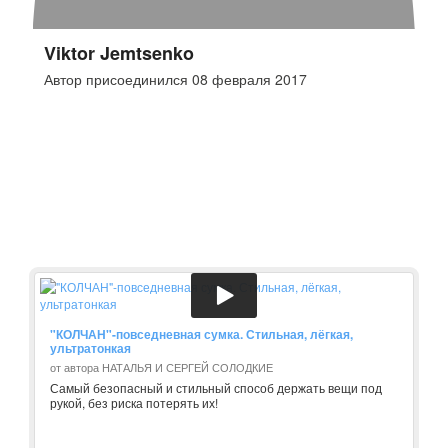
Viktor Jemtsenko
Автор присоединился 08 февраля 2017
"КОЛЧАН"-повседневная сумка. Стильная, лёгкая,
ультратонкая
от автора НАТАЛЬЯ И СЕРГЕЙ СОЛОДКИЕ
Самый безопасный и стильный способ держать вещи под
рукой, без риска потерять их!