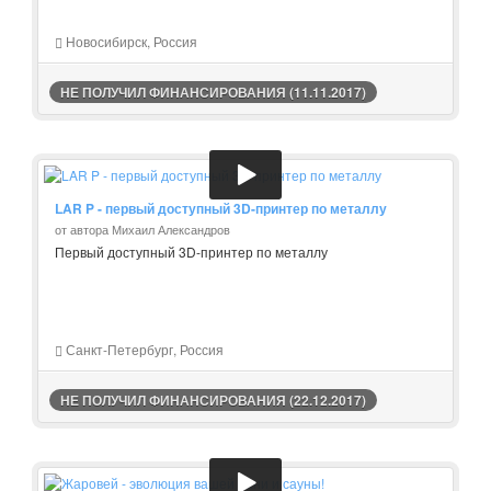
Новосибирск, Россия
НЕ ПОЛУЧИЛ ФИНАНСИРОВАНИЯ (11.11.2017)
LAR P - первый доступный 3D-принтер по металлу
от автора Михаил Александров
Первый доступный 3D-принтер по металлу
Санкт-Петербург, Россия
НЕ ПОЛУЧИЛ ФИНАНСИРОВАНИЯ (22.12.2017)