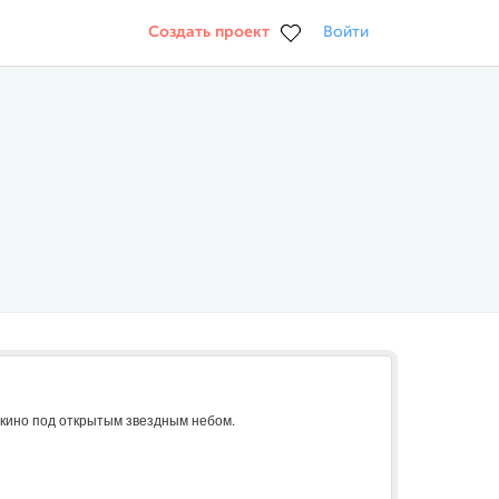
Создать проект
Войти
кино под открытым звездным небом.