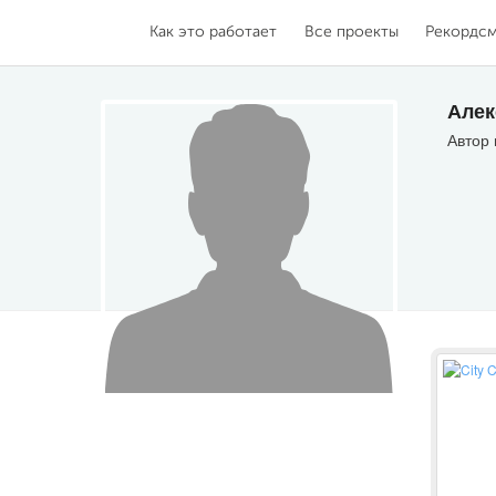
Как это работает
Все проекты
Рекордс
Алек
Автор