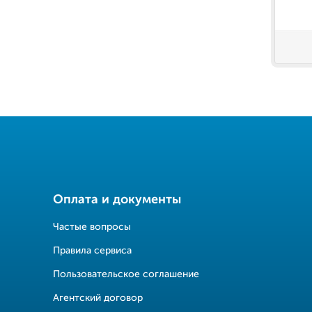
Оплата и документы
Частые вопросы
Правила сервиса
Пользовательское соглашение
Агентский договор