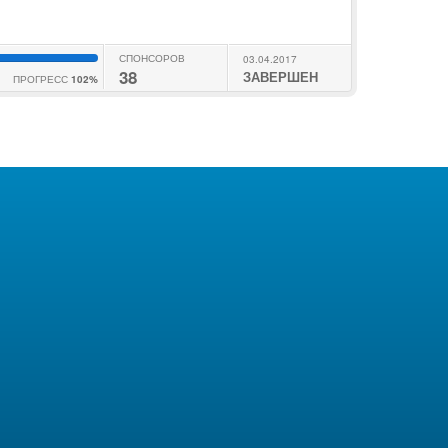
СПОНСОРОВ
03.04.2017
38
ЗАВЕРШЕН
ПРОГРЕСС
102%