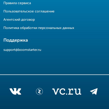
Правила сервиса
Пользовательское соглашение
Агентский договор
Политика обработки персональных данных
Поддержка
support@boomstarter.ru