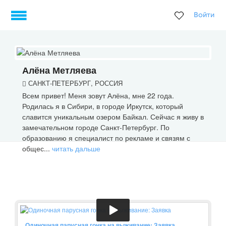
Войти
Алёна Метляева
САНКТ-ПЕТЕРБУРГ, РОССИЯ
Всем привет! Меня зовут Алёна, мне 22 года.
Родилась я в Сибири, в городе Иркутск, который
славится уникальным озером Байкал. Сейчас я живу в
замечательном городе Санкт-Петербург. По
образованию я специалист по рекламе и связям с
общес...
читать дальше
Одиночная парусная гонка на выживание: Заявка