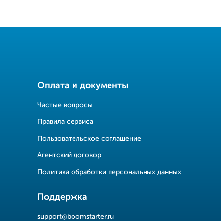
Оплата и документы
Частые вопросы
Правила сервиса
Пользовательское соглашение
Агентский договор
Политика обработки персональных данных
Поддержка
support@boomstarter.ru