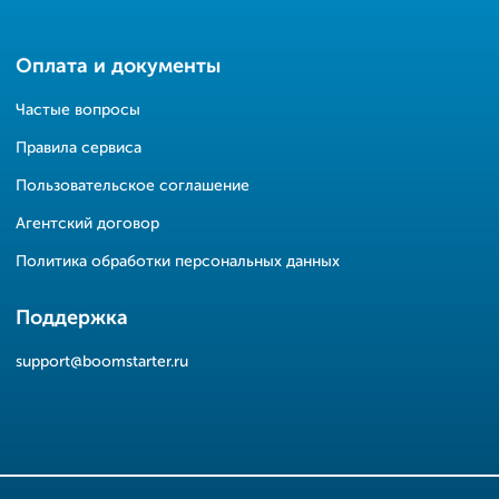
Оплата и документы
Частые вопросы
Правила сервиса
Пользовательское соглашение
Агентский договор
Политика обработки персональных данных
Поддержка
support@boomstarter.ru