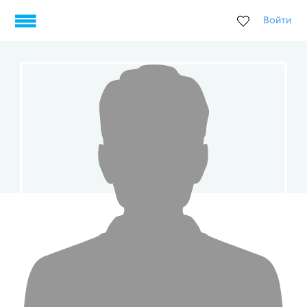
Войти