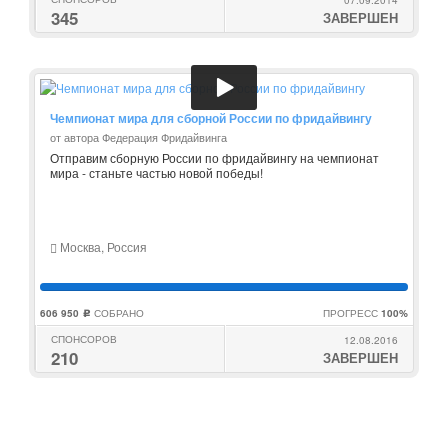
345
ЗАВЕРШЕН
Чемпионат мира для сборной России по фридайвингу
от автора Федерация Фридайвинга
Отправим сборную России по фридайвингу на чемпионат
мира - станьте частью новой победы!
Москва, Россия
606 950
СОБРАНО
ПРОГРЕСС
100%
c
СПОНСОРОВ
12.08.2016
210
ЗАВЕРШЕН