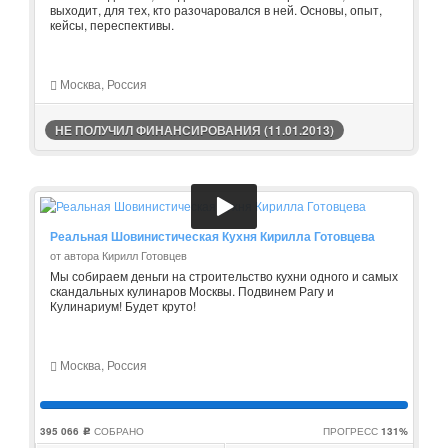
выходит, для тех, кто разочаровался в ней. Основы, опыт,
кейсы, переспективы.
Москва, Россия
НЕ ПОЛУЧИЛ ФИНАНСИРОВАНИЯ (11.01.2013)
Реальная Шовинистическая Кухня Кирилла Готовцева
от автора Кирилл Готовцев
Мы собираем деньги на строительство кухни одного и самых
скандальных кулинаров Москвы. Подвинем Рагу и
Кулинариум! Будет круто!
Москва, Россия
395 066
СОБРАНО
ПРОГРЕСС
131%
c