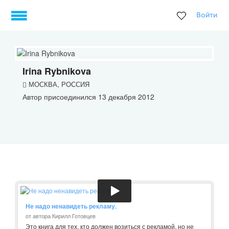
Войти
Irina Rybnikova
МОСКВА, РОССИЯ
Автор присоединился 13 декабря 2012
Не надо ненавидеть рекламу.
от автора Кирилл Готовцев
Это книга для тех, кто должен возиться с рекламой, но не