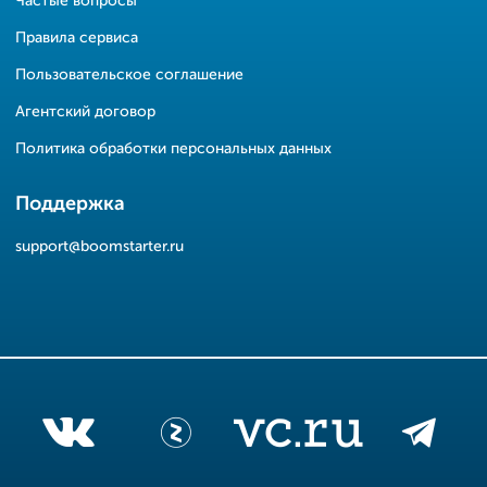
Частые вопросы
Правила сервиса
Пользовательское соглашение
Агентский договор
Политика обработки персональных данных
Поддержка
support@boomstarter.ru